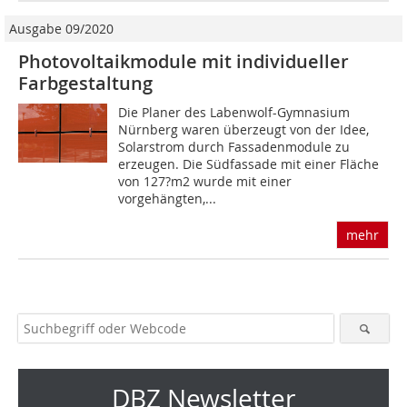
Ausgabe 09/2020
Photovoltaikmodule mit individueller
Farbgestaltung
Die Planer des Labenwolf-Gymnasium
Nürnberg waren überzeugt von der Idee,
Solarstrom durch Fassadenmodule zu
erzeugen. Die Südfassade mit einer Fläche
von 127?m2 wurde mit einer
vorgehängten,...
mehr
DBZ Newsletter