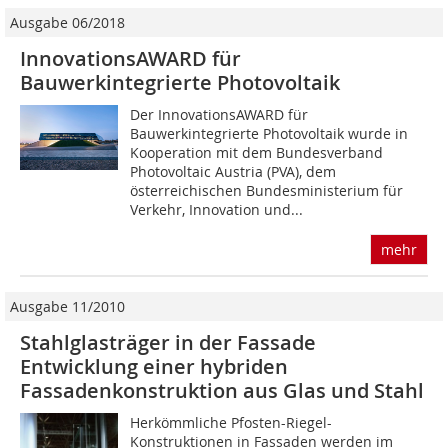
Ausgabe 06/2018
InnovationsAWARD für
Bauwerkintegrierte Photovoltaik
Der InnovationsAWARD für
Bauwerkintegrierte Photovoltaik wurde in
Kooperation mit dem Bundesverband
Photovoltaic Austria (PVA), dem
österreichischen Bundesministerium für
Verkehr, Innovation und...
mehr
Ausgabe 11/2010
Stahlglasträger in der Fassade
Entwicklung einer hybriden
Fassadenkonstruktion aus Glas und Stahl
Herkömmliche Pfosten-Riegel-
Konstruktionen in Fassaden werden im