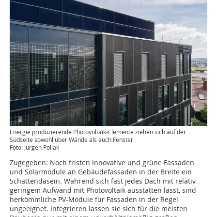
Energie produzierende Photovoltaik-Elemente ziehen sich auf der
Südseite sowohl über Wände als auch Fenster
Foto: Jürgen Pollak
Zugegeben: Noch fristen innovative und grüne Fassaden
und Solarmodule an Gebäudefassaden in der Breite ein
Schattendasein. Während sich fast jedes Dach mit relativ
geringem Aufwand mit Photovoltaik ausstatten lässt, sind
herkömmliche PV-Module für Fassaden in der Regel
ungeeignet. Integrieren lassen sie sich für die meisten