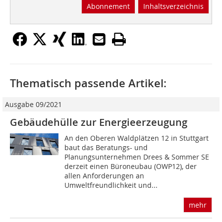
Abonnement
Inhaltsverzeichnis
Thematisch passende Artikel:
Ausgabe 09/2021
Gebäudehülle zur Energieerzeugung
An den Oberen Waldplätzen 12 in Stuttgart
baut das Beratungs- und
Planungsunternehmen Drees & Sommer SE
derzeit einen Büroneubau (OWP12), der
allen Anforderungen an
Umweltfreundlichkeit und...
mehr