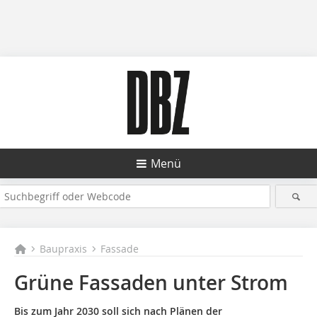
Menü
Baupraxis
Fassade
Grüne Fassaden unter Strom
Bis zum Jahr 2030 soll sich nach Plänen der