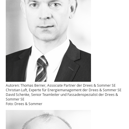
Autoren: Thomas Berner, Associate Partner der Drees & Sommer SE
Christian Luft, Experte für Energiemanagement der Drees & Sommer SE
David Schenke, Senior Teamleiter und Fassadenspezialist der Drees &
Sommer SE
Foto: Drees & Sommer