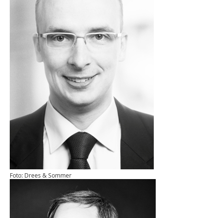
Foto: Drees & Sommer