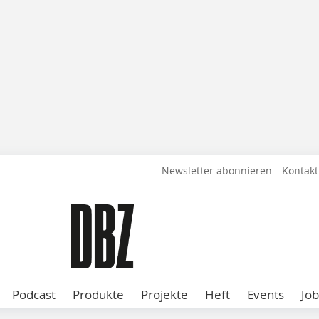
Newsletter abonnieren
Kontakt
Podcast
Produkte
Projekte
Heft
Events
Job