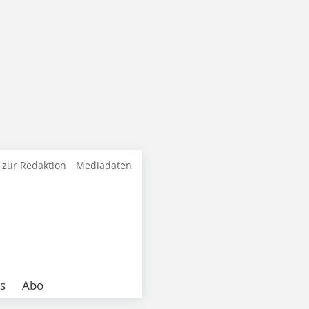
 zur Redaktion
Mediadaten
s
Abo