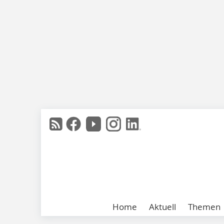
Home
Aktuell
Themen