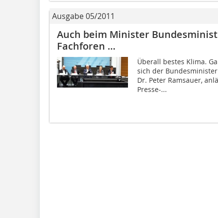
Ausgabe 05/2011
Auch beim Minister Bundesministe
Fachforen …
Überall bestes Klima. G
sich der Bundesminister
Dr. Peter Ramsauer, anlä
Presse-...