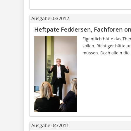
Ausgabe 03/2012
Heftpate Feddersen, Fachforen on
Eigentlich hätte das The
sollen. Richtiger hätte u
müssen. Doch allein die W
Ausgabe 04/2011