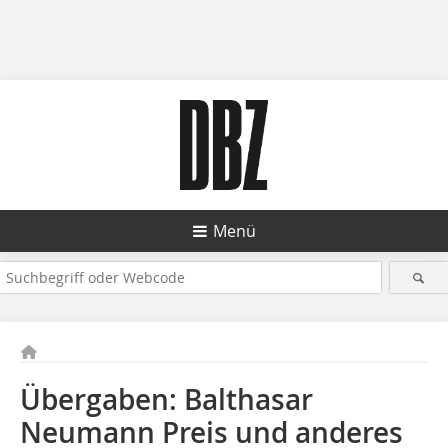
Menü
Übergaben: Balthasar
Neumann Preis und anderes