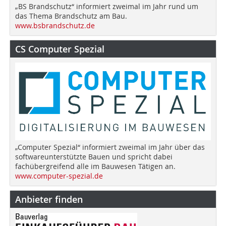
„BS Brandschutz“ informiert zweimal im Jahr rund um
das Thema Brandschutz am Bau.
www.bsbrandschutz.de
CS Computer Spezial
„Computer Spezial“ informiert zweimal im Jahr über das
softwareunterstützte Bauen und spricht dabei
fachübergreifend alle im Bauwesen Tätigen an.
www.computer-spezial.de
Anbieter finden