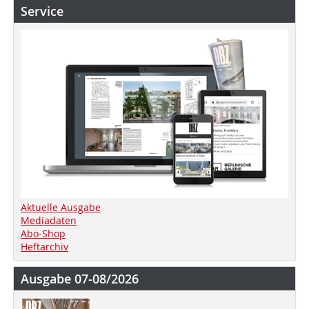
Service
Aktuelle Ausgabe
Mediadaten
Abo-Shop
Heftarchiv
Ausgabe 07-08/2026