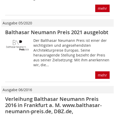
mehr
Ausgabe 05/2020
Balthasar Neumann Preis 2021 ausgelobt
Der Balthasar Neumann Preis ist einer der
wichtigsten und angesehendsten
Architekturpreise Europas. Seine
herausragende Stellung bezieht der Preis
aus seiner Zielsetzung: Mit ihm anerkennen
wir, die...
mehr
Ausgabe 06/2016
Verleihung Balthasar Neumann Preis
2016 in Frankfurt a. M. www.balthasar-
neumann-preis.de, DBZ.de,