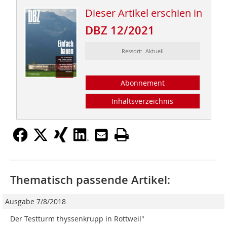
Dieser Artikel erschien in
DBZ 12/2021
Ressort: Aktuell
Abonnement
Inhaltsverzeichnis
Thematisch passende Artikel:
Ausgabe 7/8/2018
Der Testturm thyssenkrupp in Rottweil"