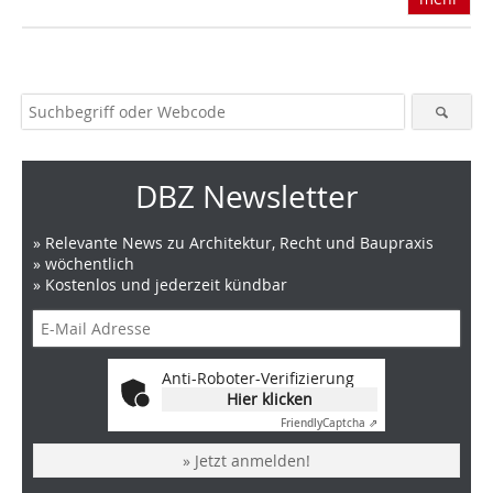
DBZ Newsletter
» Relevante News zu Architektur, Recht und Baupraxis
» wöchentlich
» Kostenlos und jederzeit kündbar
Anti-Roboter-Verifizierung
Hier klicken
Friendly
Captcha ⇗
» Jetzt anmelden!