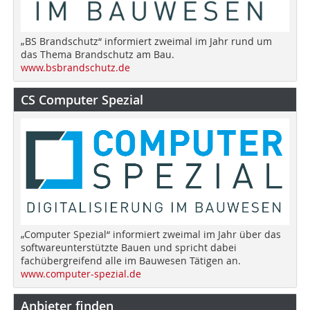
„BS Brandschutz“ informiert zweimal im Jahr rund um
das Thema Brandschutz am Bau.
www.bsbrandschutz.de
CS Computer Spezial
„Computer Spezial“ informiert zweimal im Jahr über das
softwareunterstützte Bauen und spricht dabei
fachübergreifend alle im Bauwesen Tätigen an.
www.computer-spezial.de
Anbieter finden