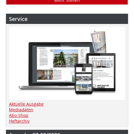
Mehr Stellen
Service
Aktuelle Ausgabe
Mediadaten
Abo-Shop
Heftarchiv