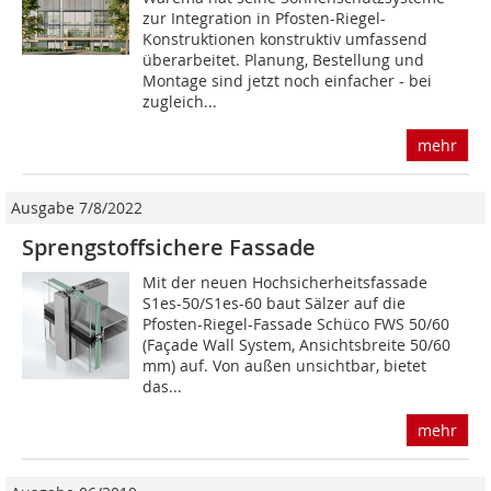
zur Integration in Pfosten-Riegel-
Konstruktionen konstruktiv umfassend
überarbeitet. Planung, Bestellung und
Montage sind jetzt noch einfacher - bei
zugleich...
mehr
Ausgabe 7/8/2022
Sprengstoffsichere Fassade
Mit der neuen Hochsicherheitsfassade
S1es-50/S1es-60 baut Sälzer auf die
Pfosten-Riegel-Fassade Schüco FWS 50/60
(Façade Wall System, Ansichtsbreite 50/60
mm) auf. Von außen unsichtbar, bietet
das...
mehr