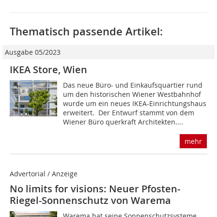
Thematisch passende Artikel:
Ausgabe 05/2023
IKEA Store, Wien
Das neue Büro- und Einkaufsquartier rund
um den historischen Wiener Westbahnhof
wurde um ein neues IKEA-Einrichtungshaus
erweitert. Der Entwurf stammt von dem
Wiener Büro querkraft Architekten....
mehr
Advertorial / Anzeige
No limits for visions: Neuer Pfosten-
Riegel-Sonnenschutz von Warema
Warema hat seine Sonnenschutzsysteme