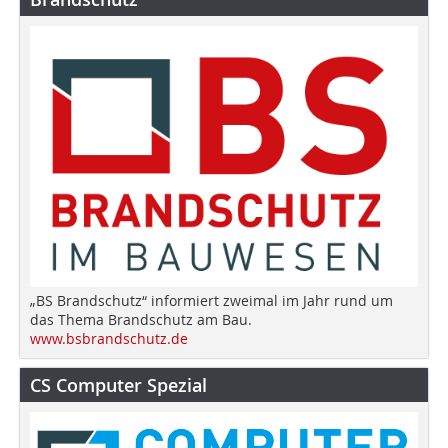
„BS Brandschutz“ informiert zweimal im Jahr rund um
das Thema Brandschutz am Bau.
www.bsbrandschutz.de
CS Computer Spezial