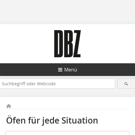
Menü
Öfen für jede Situation