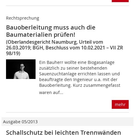
Rechtsprechung
Bauoberleitung muss auch die
Baumaterialien prüfen!
(Oberlandesgericht Naumburg, Urteil vom
26.03.2019; BGH, Beschluss vom 10.02.2021 – VII ZR
98/19)
Ein Bauherr wollte eine Biogasanlage
zusätzlich zu seiner bestehenden
Sauenzuchtanlage errichten lassen und
beauftragte den Ingenieur u.a. mit der
Bauoberleitung. Kurz zusammengefasst
waren auf...
mehr
Ausgabe 05/2013
Schallschutz bei leichten Trennwänden