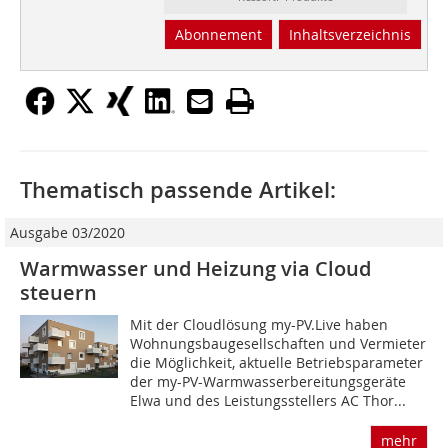
Abonnement
Inhaltsverzeichnis
Thematisch passende Artikel:
Ausgabe 03/2020
Warmwasser und Heizung via Cloud
steuern
Mit der Cloudlösung my-PV.Live haben
Wohnungsbaugesellschaften und Vermieter
die Möglichkeit, aktuelle Betriebsparameter
der my-PV-Warmwasserbereitungsgeräte
Elwa und des Leistungsstellers AC Thor...
mehr