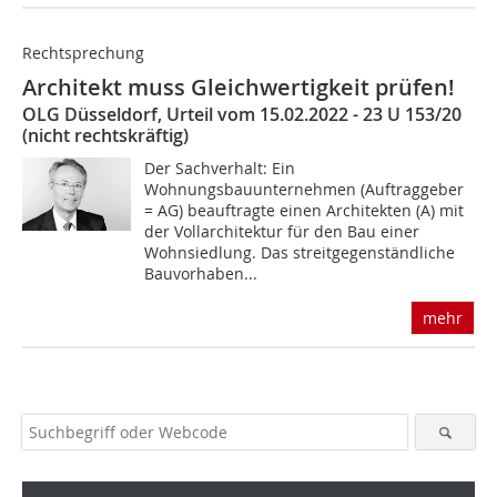
Rechtsprechung
Architekt muss Gleichwertigkeit prüfen!
OLG Düsseldorf, Urteil vom 15.02.2022 - 23 U 153/20
(nicht rechtskräftig)
Der Sachverhalt: Ein
Wohnungsbauunternehmen (Auftraggeber
= AG) beauftragte einen Architekten (A) mit
der Vollarchitektur für den Bau einer
Wohnsiedlung. Das streitgegenständliche
Bauvorhaben...
mehr