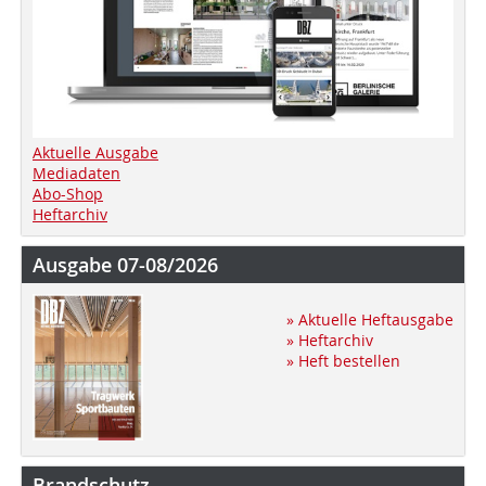
Aktuelle Ausgabe
Mediadaten
Abo-Shop
Heftarchiv
Ausgabe 07-08/2026
» Aktuelle Heftausgabe
» Heftarchiv
» Heft bestellen
Brandschutz