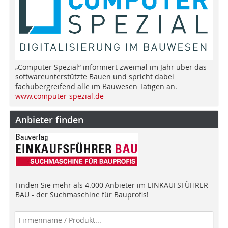
„Computer Spezial“ informiert zweimal im Jahr über das
softwareunterstützte Bauen und spricht dabei
fachübergreifend alle im Bauwesen Tätigen an.
www.computer-spezial.de
Anbieter finden
Finden Sie mehr als 4.000 Anbieter im EINKAUFSFÜHRER
BAU - der Suchmaschine für Bauprofis!