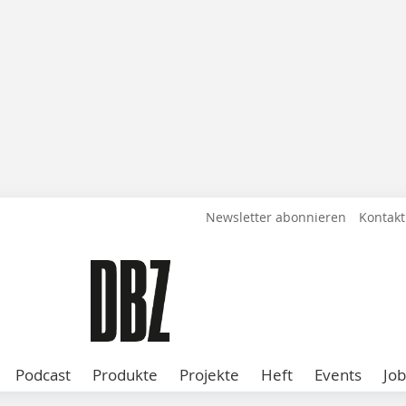
Newsletter abonnieren
Kontakt
Podcast
Produkte
Projekte
Heft
Events
Job