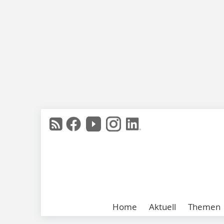
Home
Aktuell
Themen