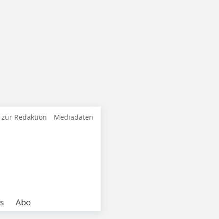
 zur Redaktion
Mediadaten
s
Abo