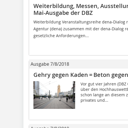
Weiterbildung, Messen, Ausstellu
Mai-Ausgabe der DBZ
Weiterbildung Veranstaltungsreihe dena-Dialog r
Agentur (dena) zusammen mit der dena-Dialog re
gesetzliche Anforderungen...
Ausgabe 7/8/2018
Gehry gegen Kaden = Beton gegen
Vor gut vier Jahren (DBZ
über den Hochhauswettb
schon lange an diesem ze
privates und...