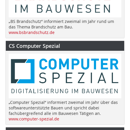
„BS Brandschutz“ informiert zweimal im Jahr rund um
das Thema Brandschutz am Bau.
www.bsbrandschutz.de
CS Computer Spezial
„Computer Spezial“ informiert zweimal im Jahr über das
softwareunterstützte Bauen und spricht dabei
fachübergreifend alle im Bauwesen Tätigen an.
www.computer-spezial.de