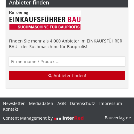
Anbieter finden
Finden Sie mehr als 4.000 Anbieter im EINKAUFSFÜHRER
BAU - der Suchmaschine für Bauprofis!
Anbieter finden!
Newsletter
Mediadaten
AGB
Datenschutz
Impressum
Kontakt
Bauverlag.de
Content Management by