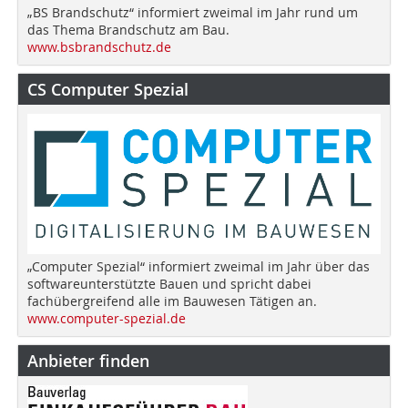
„BS Brandschutz“ informiert zweimal im Jahr rund um
das Thema Brandschutz am Bau.
www.bsbrandschutz.de
CS Computer Spezial
„Computer Spezial“ informiert zweimal im Jahr über das
softwareunterstützte Bauen und spricht dabei
fachübergreifend alle im Bauwesen Tätigen an.
www.computer-spezial.de
Anbieter finden