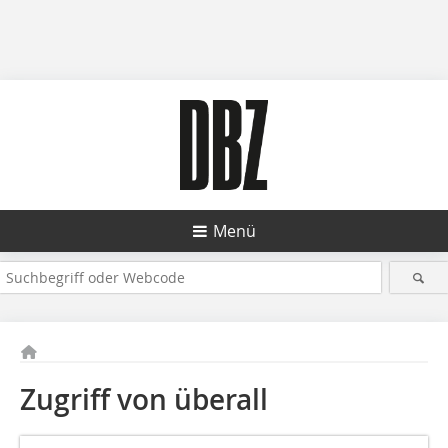
Menü
Zugriff von überall