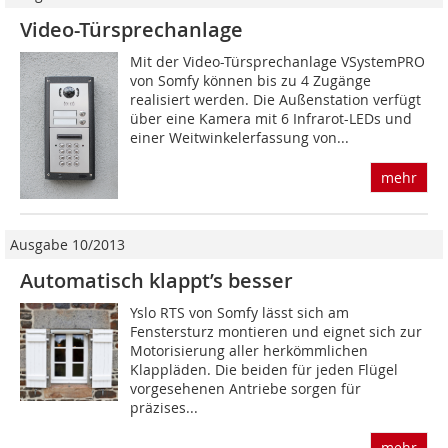
Video-Türsprechanlage
Mit der Video-Türsprechanlage VSystemPRO
von Somfy können bis zu 4 Zugänge
realisiert werden. Die Außenstation verfügt
über eine Kamera mit 6 Infrarot-LEDs und
einer Weitwinkelerfassung von...
mehr
Ausgabe 10/2013
Automatisch klappt’s besser
Yslo RTS von Somfy lässt sich am
Fenstersturz montieren und eignet sich zur
Motorisierung aller herkömmlichen
Klappläden. Die beiden für jeden Flügel
vorgesehenen Antriebe sorgen für
präzises...
mehr