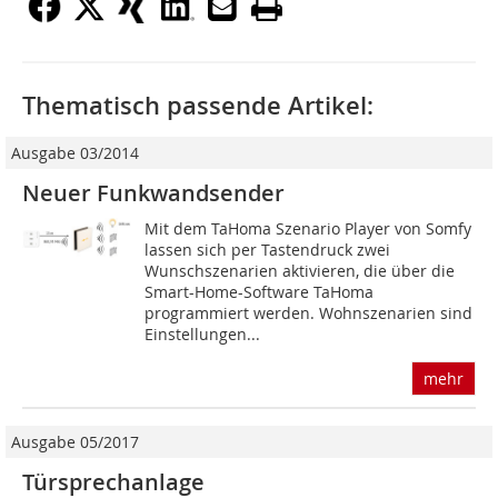
Thematisch passende Artikel:
Ausgabe 03/2014
Neuer Funkwandsender
Mit dem TaHoma Szenario Player von Somfy
lassen sich per Tastendruck zwei
Wunschszenarien aktivieren, die über die
Smart-Home-Software TaHoma
programmiert werden. Wohnszenarien sind
Einstellungen...
mehr
Ausgabe 05/2017
Türsprechanlage