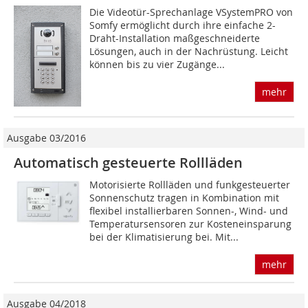
Die Videotür-Sprechanlage VSystemPRO von
Somfy ermöglicht durch ihre einfache 2-
Draht-Installation maßgeschneiderte
Lösungen, auch in der Nachrüstung. Leicht
können bis zu vier Zugänge...
mehr
Ausgabe 03/2016
Automatisch gesteuerte Rollläden
Motorisierte Rollläden und funkgesteuerter
Sonnenschutz tragen in Kombination mit
flexibel installierbaren Sonnen-, Wind- und
Temperatursensoren zur Kosteneinsparung
bei der Klimatisierung bei. Mit...
mehr
Ausgabe 04/2018