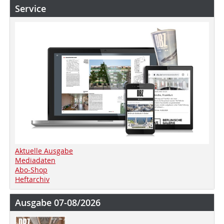
Service
Aktuelle Ausgabe
Mediadaten
Abo-Shop
Heftarchiv
Ausgabe 07-08/2026