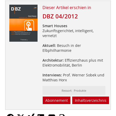
Dieser Artikel erschien in
DBZ 04/2012
Smart Houses
Zukunftsgerichtet, intelligent,
vernetzt
Aktuell:
Besuch in der
Elbphilharmonie
Architektur:
Effizienzhaus plus mit
Elektromobilität, Berlin
Interviews:
Prof. Werner Sobek und
Matthias Horx
Ressort: Produkte
Abonnement
Inhaltsverzeichnis