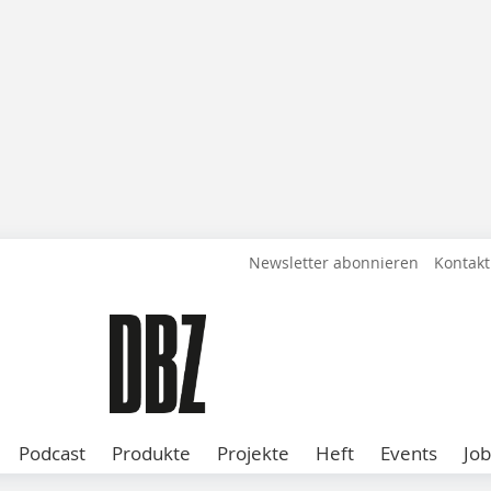
Newsletter abonnieren
Kontakt
Podcast
Produkte
Projekte
Heft
Events
Job