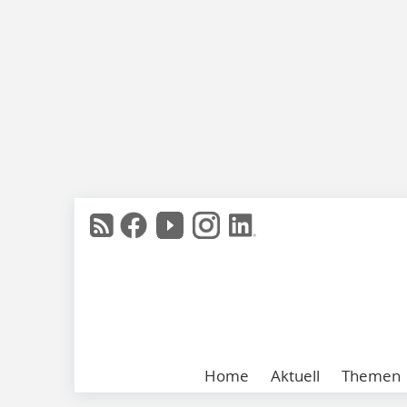
Home
Aktuell
Themen