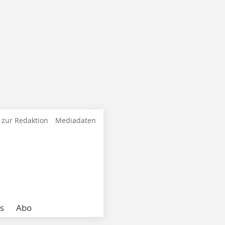
 zur Redaktion
Mediadaten
s
Abo