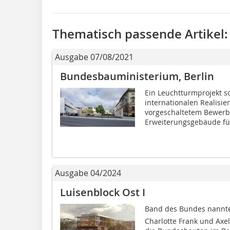
Thematisch passende Artikel:
Ausgabe 07/08/2021
Bundesbauministerium, Berlin
Ein Leuchtturmprojekt so
internationalen Realisi
vorgeschaltetem Bewerb
Erweiterungsgebäude für
Ausgabe 04/2024
Luisenblock Ost I
Band des Bundes nannte
Charlotte Frank und Axel