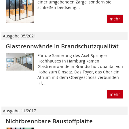
einer umgebenden Zarge, sondern sie
schließen beidseitig...
mehr
Ausgabe 05/2021
Glastrennwände in Brandschutzqualität
Für die Sanierung des Axel-Springer-
Hochhauses in Hamburg kamen
Glastrennwände in Brandschutzqualität von
Hoba zum Einsatz. Das Foyer, das über ein
Atrium mit dem Obergeschoss verbunden
ist,...
mehr
Ausgabe 11/2017
Nichtbrennbare Baustoffplatte