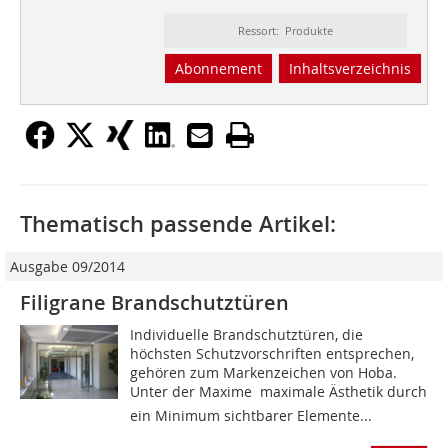
Ressort: Produkte
Abonnement
Inhaltsverzeichnis
Thematisch passende Artikel:
Ausgabe 09/2014
Filigrane Brandschutztüren
Individuelle Brandschutztüren, die
höchsten Schutzvorschriften entsprechen,
gehören zum Markenzeichen von Hoba.
Unter der Maxime maximale Ästhetik durch
ein Minimum sichtbarer Elemente...