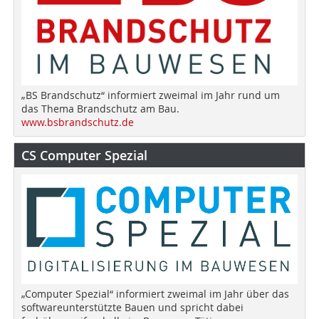
„BS Brandschutz“ informiert zweimal im Jahr rund um
das Thema Brandschutz am Bau.
www.bsbrandschutz.de
CS Computer Spezial
„Computer Spezial“ informiert zweimal im Jahr über das
softwareunterstützte Bauen und spricht dabei