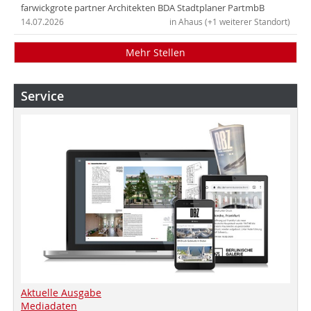
farwickgrote partner Architekten BDA Stadtplaner PartmbB
14.07.2026
in Ahaus (+1 weiterer Standort)
Mehr Stellen
Service
Aktuelle Ausgabe
Mediadaten