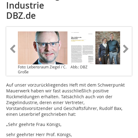
Industrie
DBZ.de
Foto: Lebensraum Ziegel / C.
Abb.: DBZ
Große
Auf unser vorzurückliegendes Heft mit dem Schwerpunkt
Mauerwerk haben wir fast ausschließlich positive
Rückmeldungen erhalten. Tatsächlich auch von der
Ziegelindustrie, deren einer Vertreter,
Vorstandsvorsitzender und Geschäftsführer, Rudolf Bax,
einen Leserbrief geschrieben hat:
„Sehr geehrte Frau Königs,
sehr geehrter Herr Prof. Königs,