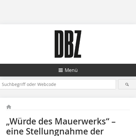
Menü
„Würde des Mauerwerks“ –
eine Stellungnahme der