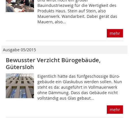
Bauindustriezweig für die Wertigkeit des
Produkts Haus. Stein auf Stein, also
Mauerwerk. Wandarbeit. Dabei gerät das
Mauern, also...
mehr
Ausgabe 05/2015
Bewusster Verzicht Bürogebäude,
Gütersloh
Eigentlich hätte das fünfgeschossige Büro­
gebäude ein Glaskubus werden sollen. Nun
steht es da: ausgeführt in Vollmauerwerk
ohne Dämmung. Dass das Gebäude nicht
vollständig aus Glas gebaut...
mehr