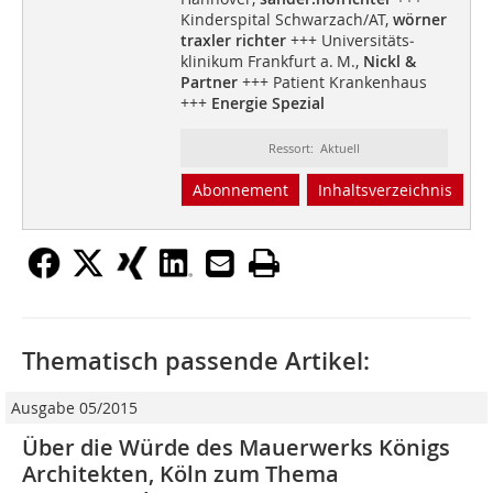
Kinderspital Schwarzach/AT,
wörner
traxler richter
+++ Universitäts­
klinikum Frankfurt a. M.,
Nickl &
Partner
+++ Patient Krankenhaus
+++
Energie Spezial
Ressort: Aktuell
Abonnement
Inhaltsverzeichnis
Thematisch passende Artikel:
Ausgabe 05/2015
Über die Würde des Mauerwerks Königs
Architekten, Köln zum Thema