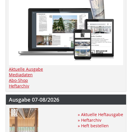
Aktuelle Ausgabe
Mediadaten
Abo-Shop
Heftarchiv
Ausgabe 07-08/2026
» Aktuelle Heftausgabe
» Heftarchiv
» Heft bestellen