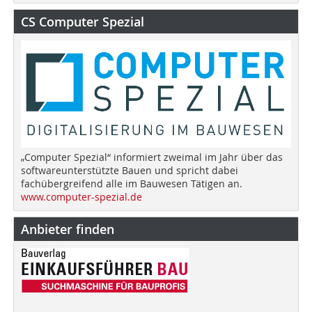
CS Computer Spezial
„Computer Spezial“ informiert zweimal im Jahr über das
softwareunterstützte Bauen und spricht dabei
fachübergreifend alle im Bauwesen Tätigen an.
www.computer-spezial.de
Anbieter finden