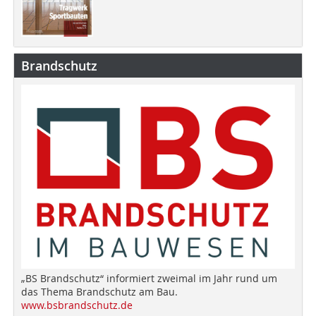
Brandschutz
„BS Brandschutz“ informiert zweimal im Jahr rund um
das Thema Brandschutz am Bau.
www.bsbrandschutz.de