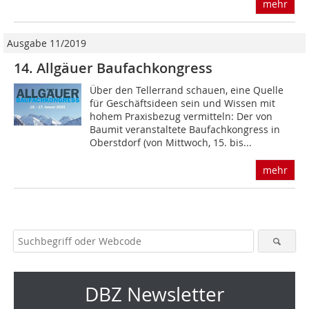
mehr
Ausgabe 11/2019
14. Allgäuer Baufachkongress
Über den Tellerrand schauen, eine Quelle
für Geschäftsideen sein und Wissen mit
hohem Praxisbezug vermitteln: Der von
Baumit veranstaltete Baufachkongress in
Oberstdorf (von Mittwoch, 15. bis...
mehr
DBZ Newsletter