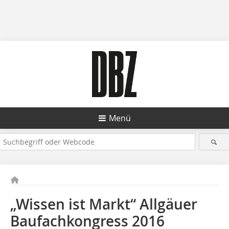
Menü
„Wissen ist Markt“ Allgäuer
Baufachkongress 2016