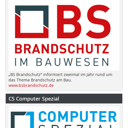
„BS Brandschutz“ informiert zweimal im Jahr rund um
das Thema Brandschutz am Bau.
www.bsbrandschutz.de
CS Computer Spezial