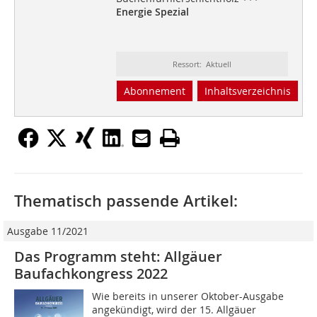
Energie Spezial
Ressort: Aktuell
Abonnement
Inhaltsverzeichnis
Thematisch passende Artikel:
Ausgabe 11/2021
Das Programm steht: Allgäuer
Baufachkongress 2022
Wie bereits in unserer Oktober-Ausgabe
angekündigt, wird der 15. Allgäuer