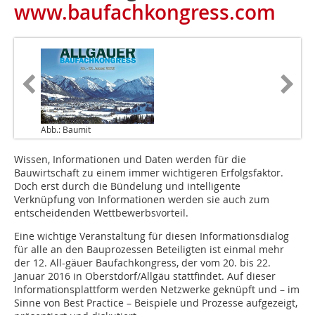
www.baufachkongress.com
Abb.: Baumit
Wissen, Informationen und Daten werden für die
Bauwirtschaft zu einem immer wichtigeren Erfolgsfaktor.
Doch erst durch die Bündelung und intelligente
Verknüpfung von Informationen werden sie auch zum
entscheidenden Wettbewerbsvorteil.
Eine wichtige Veranstaltung für diesen Informationsdialog
für alle an den Bauprozessen Beteiligten ist einmal mehr
der 12. All-gäuer Baufachkongress, der vom 20. bis 22.
Januar 2016 in Oberstdorf/Allgäu stattfindet. Auf dieser
Informationsplattform werden Netzwerke geknüpft und – im
Sinne von Best Practice – Beispiele und Prozesse aufgezeigt,