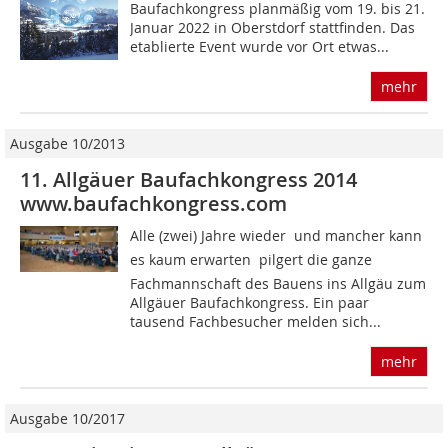
Baufachkongress planmäßig vom 19. bis 21.
Januar 2022 in Oberstdorf stattfinden. Das
etablierte Event wurde vor Ort etwas...
mehr
Ausgabe 10/2013
11. Allgäuer Baufachkongress 2014
www.baufachkongress.com
Alle (zwei) Jahre wieder  und mancher kann
es kaum erwarten  pilgert die ganze
Fachmannschaft des Bauens ins Allgäu zum
Allgäuer Baufachkongress. Ein paar
tausend Fachbesucher melden sich...
mehr
Ausgabe 10/2017