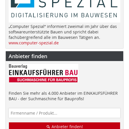
„Computer Spezial“ informiert zweimal im Jahr über das
softwareunterstützte Bauen und spricht dabei
fachübergreifend alle im Bauwesen Tätigen an.
www.computer-spezial.de
Anbieter finden
Finden Sie mehr als 4.000 Anbieter im EINKAUFSFÜHRER
BAU - der Suchmaschine für Bauprofis!
Anbieter finden!