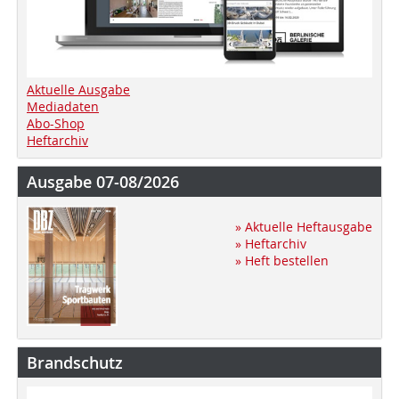
Aktuelle Ausgabe
Mediadaten
Abo-Shop
Heftarchiv
Ausgabe 07-08/2026
» Aktuelle Heftausgabe
» Heftarchiv
» Heft bestellen
Brandschutz