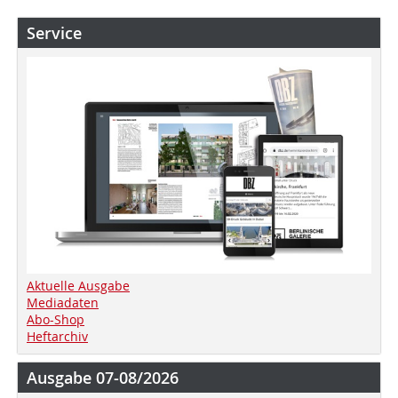
Service
Aktuelle Ausgabe
Mediadaten
Abo-Shop
Heftarchiv
Ausgabe 07-08/2026