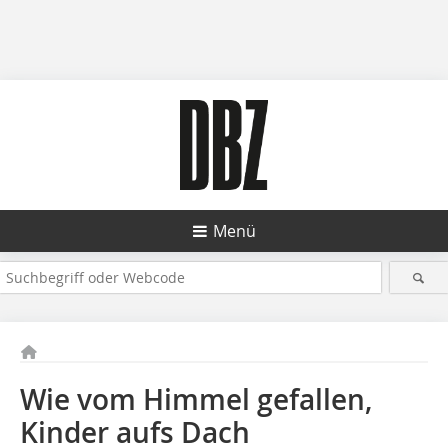
Menü
Wie vom Himmel gefallen,
Kinder aufs Dach