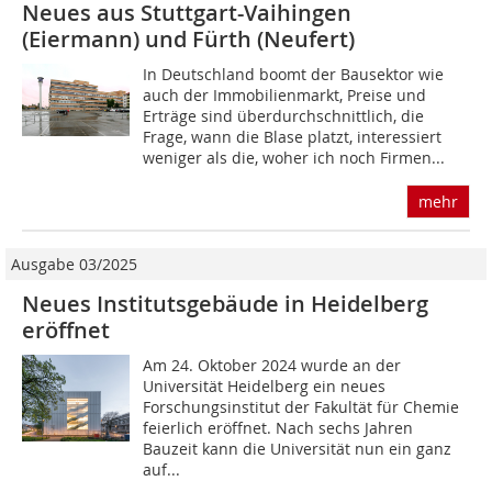
Neues aus Stuttgart-Vaihingen
(Eiermann) und Fürth (Neufert)
In Deutschland boomt der Bausektor wie
auch der Immobilienmarkt, Preise und
Erträge sind überdurchschnittlich, die
Frage, wann die Blase platzt, interessiert
weniger als die, woher ich noch Firmen...
mehr
Ausgabe 03/2025
Neues Institutsgebäude in Heidelberg
eröffnet
Am 24. Oktober 2024 wurde an der
Universität Heidelberg ein neues
Forschungsinstitut der Fakultät für Chemie
feierlich eröffnet. Nach sechs Jahren
Bauzeit kann die Universität nun ein ganz
auf...