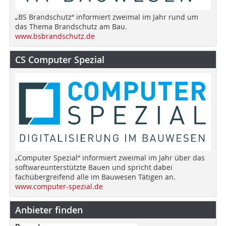
„BS Brandschutz“ informiert zweimal im Jahr rund um
das Thema Brandschutz am Bau.
www.bsbrandschutz.de
CS Computer Spezial
„Computer Spezial“ informiert zweimal im Jahr über das
softwareunterstützte Bauen und spricht dabei
fachübergreifend alle im Bauwesen Tätigen an.
www.computer-spezial.de
Anbieter finden