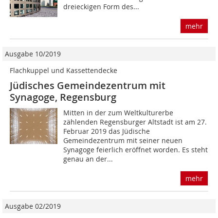
dreieckigen Form des...
mehr
Ausgabe 10/2019
Flachkuppel und Kassetten­decke
Jüdisches Gemeindezentrum mit
Synagoge, Regensburg
Mitten in der zum Weltkulturerbe
zählenden Regensburger Altstadt ist am 27.
Februar 2019 das Jüdische
Gemeindezentrum mit seiner neuen
Synagoge feierlich eröffnet worden. Es steht
genau an der...
mehr
Ausgabe 02/2019