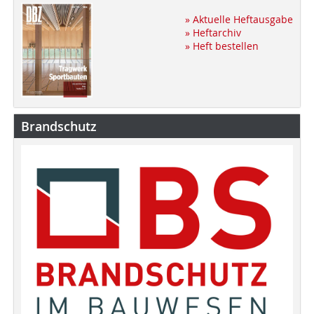
» Aktuelle Heftausgabe
» Heftarchiv
» Heft bestellen
Brandschutz