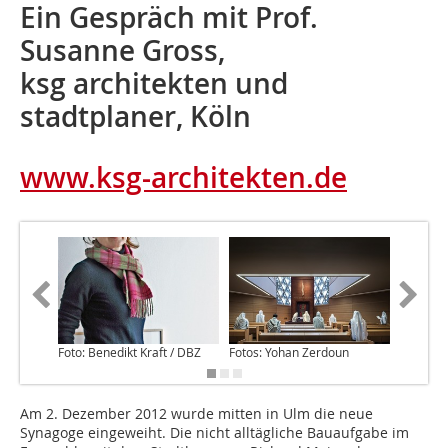
Ein Gespräch mit Prof.
Susanne Gross,
ksg architekten und
stadtplaner, Köln
www.ksg-architekten.de
Foto: Benedikt Kraft / DBZ
Fotos: Yohan Zerdoun
Am 2. Dezember 2012 wurde mitten in Ulm die neue
Synagoge eingeweiht. Die nicht alltägliche Bauaufgabe im