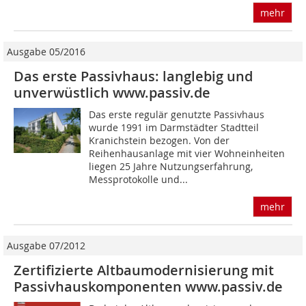
mehr
Ausgabe 05/2016
Das erste Passivhaus: langlebig und
unverwüstlich www.passiv.de
Das erste regulär genutzte Passivhaus
wurde 1991 im Darmstädter Stadtteil
Kranichstein bezogen. Von der
Reihenhausanlage mit vier Wohneinheiten
liegen 25 Jahre Nutzungserfahrung,
Messprotokolle und...
mehr
Ausgabe 07/2012
Zertifizierte Altbaumodernisierung mit
Passivhauskomponenten www.passiv.de