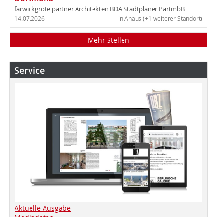
farwickgrote partner Architekten BDA Stadtplaner PartmbB
14.07.2026
in Ahaus (+1 weiterer Standort)
Mehr Stellen
Service
Aktuelle Ausgabe