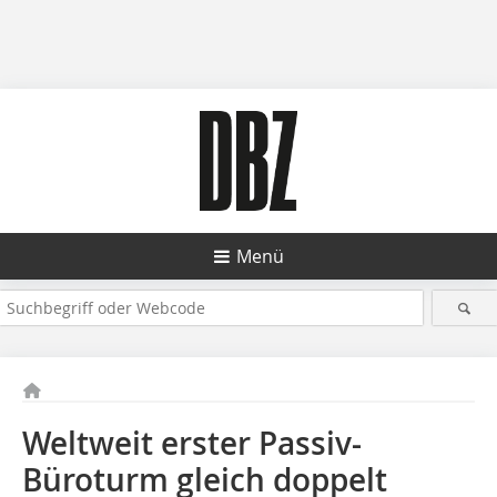
Menü
Weltweit erster Passiv-
Büroturm gleich doppelt