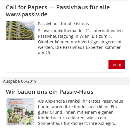
Call for Papers — Passivhaus für alle
www.passiv.de
Passivhaus für alle ist das
Schwerpunktthema der 21. Internationalen
Passivhaustagung in Wien. Bis zum 1.
Oktober können noch Vorträge eingereicht
werden. Die Passivhaus-Experten kommen
am 28....
mehr
Ausgabe 06/2019
Wir bauen uns ein Passiv-Haus
Als Alexandra Frankel ihr erstes Passivhaus
baute, waren ihre Kinder noch klein. Ein
guter Grund, ihnen mit einem eigenen
Kinderbuch zu erklären, wie so ein
Sonnenhaus funktioniert. Ihre Kollegin...