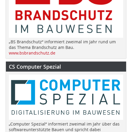
„BS Brandschutz“ informiert zweimal im Jahr rund um
das Thema Brandschutz am Bau.
www.bsbrandschutz.de
CS Computer Spezial
„Computer Spezial“ informiert zweimal im Jahr über das
softwareunterstützte Bauen und spricht dabei