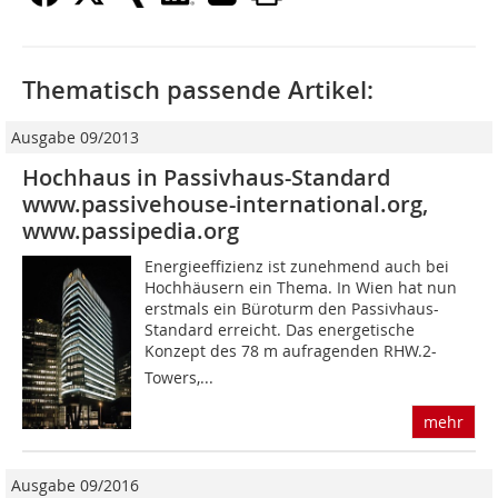
Thematisch passende Artikel:
Ausgabe 09/2013
Hochhaus in Passivhaus-Standard
www.passivehouse-international.org,
www.passipedia.org
Energieeffizienz ist zunehmend auch bei
Hochhäusern ein Thema. In Wien hat nun
erstmals ein Büroturm den Passivhaus-
Standard erreicht. Das energetische
Konzept des 78 m aufragenden RHW.2-
Towers,...
mehr
Ausgabe 09/2016