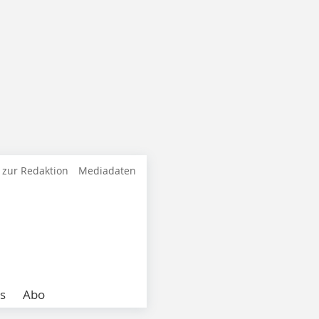
 zur Redaktion
Mediadaten
s
Abo