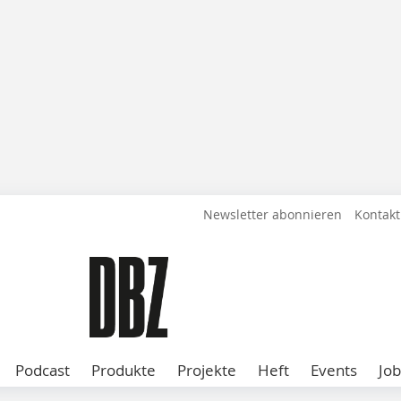
Newsletter abonnieren
Kontakt
Podcast
Produkte
Projekte
Heft
Events
Job