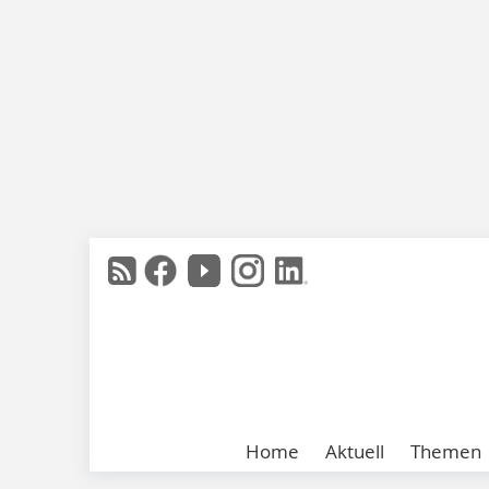
Home
Aktuell
Themen