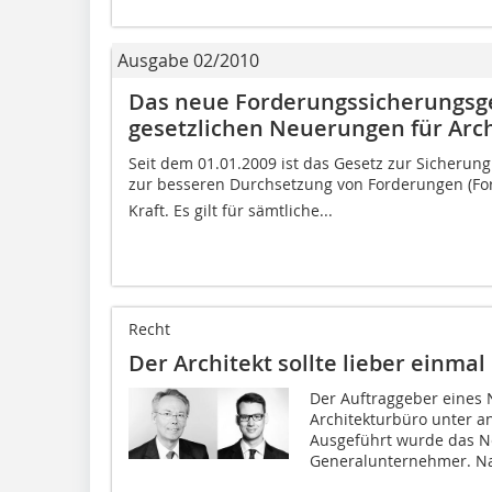
Ausgabe 02/2010
Das neue Forderungssicherungsg
gesetzlichen Neuerungen für Arc
Seit dem 01.01.2009 ist das Gesetz zur Sicher
zur besseren Durchsetzung von Forderungen (For
Kraft. Es gilt für sämtliche...
Recht
Der Architekt sollte lieber einma
Der Auftraggeber eines
Architekturbüro unter 
Ausgeführt wurde das 
Generalunternehmer. Na