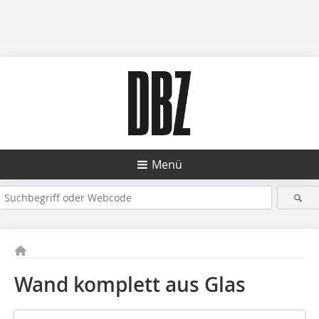
Menü
Wand komplett aus Glas