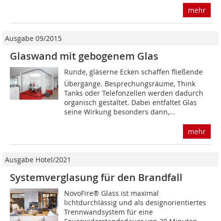
mehr
Ausgabe 09/2015
Glaswand mit gebogenem Glas
Runde, gläserne Ecken schaffen fließende
Übergänge. Besprechungsräume, Think
Tanks oder Telefonzellen werden dadurch
organisch gestaltet. Dabei entfaltet Glas
seine Wirkung besonders dann,...
mehr
Ausgabe Hotel/2021
Systemverglasung für den Brandfall
NovoFire® Glass ist maximal
lichtdurchlässig und als designorientiertes
Trennwandsystem für eine