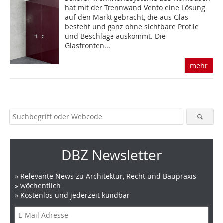
hat mit der Trennwand Vento eine Lösung
auf den Markt gebracht, die aus Glas
besteht und ganz ohne sichtbare Profile
und Beschläge auskommt. Die
Glasfronten...
mehr
DBZ Newsletter
» Relevante News zu Architektur, Recht und Baupraxis
» wöchentlich
» Kostenlos und jederzeit kündbar