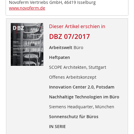
Novoferm Vertriebs GmbH, 46419 Isselburg
www.novoferm.de
Dieser Artikel erschien in
DBZ 07/2017
Arbeitswelt
Büro
Heftpaten
SCOPE Architekten, Stuttgart
Offenes Arbeitskonzept
Innovation Center 2.0, Potsdam
Nachhaltige Technologien im Büro
Siemens Headquarter, München
Sonnenschutz für Büros
IN SERIE