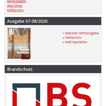
Mediadaten
Abo-Shop
Heftarchiv
Ausgabe 07-08/2026
» Aktuelle Heftausgabe
» Heftarchiv
» Heft bestellen
Brandschutz