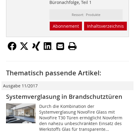
Büronachfolge, Teil 1
Ressort: Produkte
Abonnement
Inhaltsverzeichnis
Thematisch passende Artikel:
Ausgabe 11/2017
Systemverglasung in Brandschutztüren
Durch die Kombination der
Systemverglasung NovoFire Glass mit
NovoFire T30 Türen ermöglicht Novoferm
den nahezu unbeschränkten Einsatz des
Werkstoffs Glas für transparente...