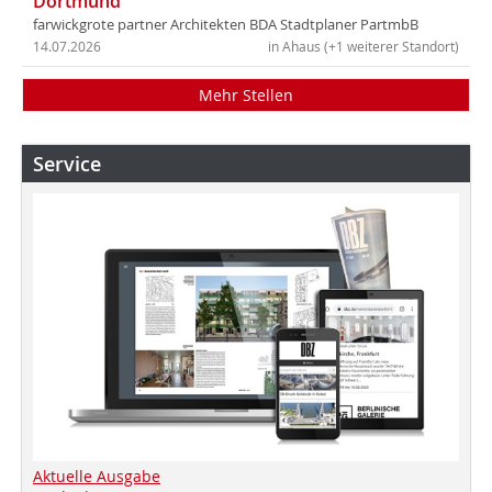
Dortmund
farwickgrote partner Architekten BDA Stadtplaner PartmbB
14.07.2026
in Ahaus (+1 weiterer Standort)
Mehr Stellen
Service
Aktuelle Ausgabe