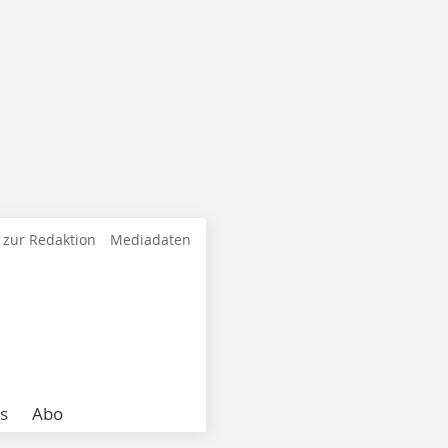
 zur Redaktion
Mediadaten
s
Abo