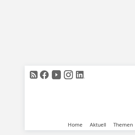
Home
Aktuell
Themen