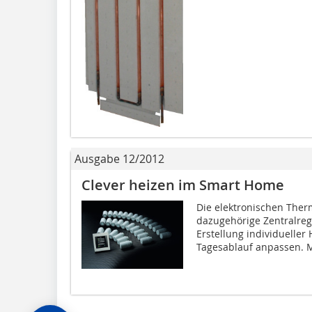
Ausgabe 12/2012
Clever heizen im Smart Home
Die elektronischen Ther
dazugehörige Zentralreg
Erstellung individueller
Tagesablauf anpassen. Mi