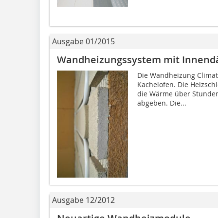
Ausgabe 01/2015
Wandheizungssystem mit Innen
Die Wandheizung Climate
Kachel­ofen. Die Heizsch
die Wärme über Stunde
abgeben. Die...
Ausgabe 12/2012