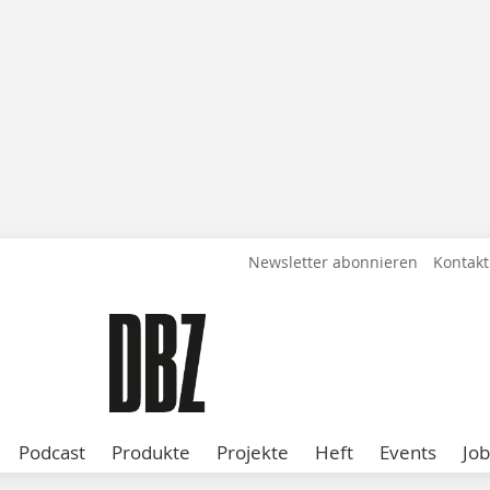
Newsletter abonnieren
Kontakt
Podcast
Produkte
Projekte
Heft
Events
Job