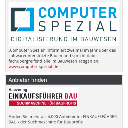
„Computer Spezial“ informiert zweimal im Jahr über das
softwareunterstützte Bauen und spricht dabei
fachübergreifend alle im Bauwesen Tätigen an.
www.computer-spezial.de
Anbieter finden
Finden Sie mehr als 4.000 Anbieter im EINKAUFSFÜHRER
BAU - der Suchmaschine für Bauprofis!