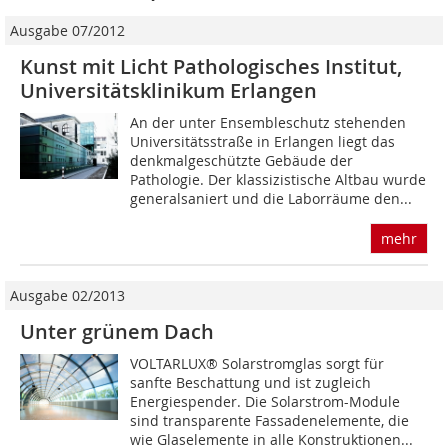
Ausgabe 07/2012
Kunst mit Licht Pathologisches Institut,
Universitätsklinikum Erlangen
An der unter Ensembleschutz stehenden
Universitätsstraße in Erlangen liegt das
denkmalgeschützte Gebäude der
Pathologie. Der klassizistische Altbau wurde
generalsaniert und die Laborräume den...
mehr
Ausgabe 02/2013
Unter grünem Dach
VOLTARLUX® Solarstromglas sorgt für
sanfte Beschattung und ist zugleich
Energiespender. Die Solarstrom-Module
sind transparente Fassadenelemente, die
wie Glaselemente in alle Konstruktionen...