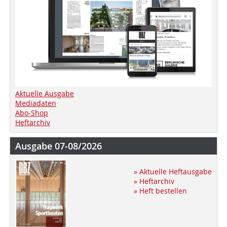
Aktuelle Ausgabe
Mediadaten
Abo-Shop
Heftarchiv
Ausgabe 07-08/2026
» Aktuelle Heftausgabe
» Heftarchiv
» Heft bestellen