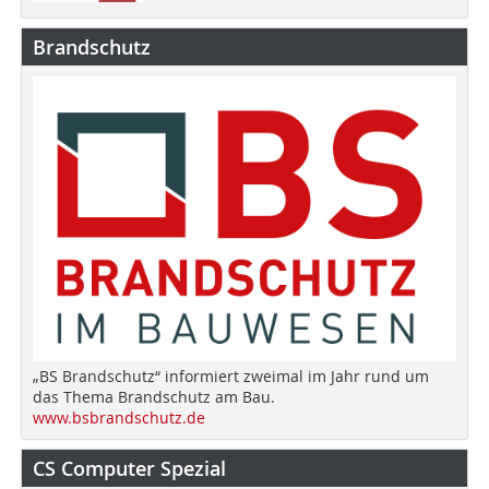
Brandschutz
„BS Brandschutz“ informiert zweimal im Jahr rund um
das Thema Brandschutz am Bau.
www.bsbrandschutz.de
CS Computer Spezial