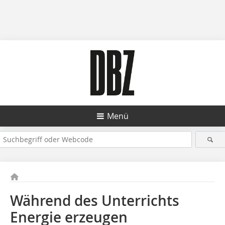
Menü
Während des Unterrichts
Energie erzeugen