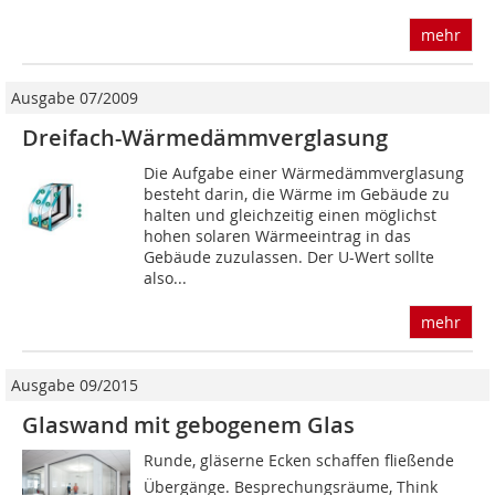
mehr
Ausgabe 07/2009
Dreifach-Wärmedämmverglasung
Die Aufgabe einer Wärmedämmverglasung
besteht darin, die Wärme im Gebäude zu
halten und gleichzeitig einen möglichst
hohen solaren Wärmeeintrag in das
Gebäude zuzulassen. Der U-Wert sollte
also...
mehr
Ausgabe 09/2015
Glaswand mit gebogenem Glas
Runde, gläserne Ecken schaffen fließende
Übergänge. Besprechungsräume, Think