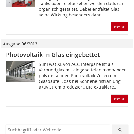
Tanks oder Telefonzellen werden dadurch
organisch gestaltet. Dabei entfaltet Glas
seine Wirkung besonders dann,...
mehr
Ausgabe 06/2013
Photovoltaik in Glas eingebettet
SunEwat XL von AGC Interpane ist als
Verbundglas mit eingebetteten mono- oder
polykristallinen Photovoltaik-Zellen ein
Glasbauteil, das bei Sonneneinstrahlung
aktiv Strom produziert. Die extraklare...
mehr