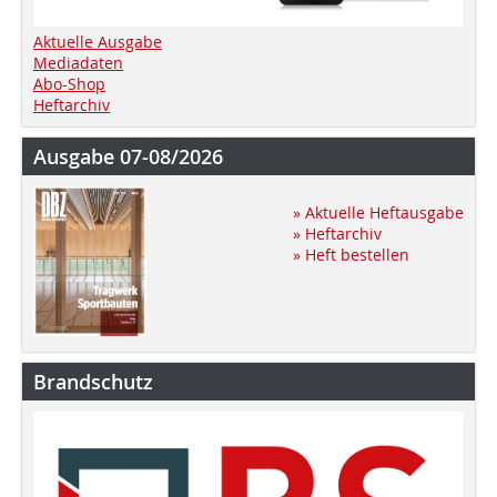
Aktuelle Ausgabe
Mediadaten
Abo-Shop
Heftarchiv
Ausgabe 07-08/2026
» Aktuelle Heftausgabe
» Heftarchiv
» Heft bestellen
Brandschutz