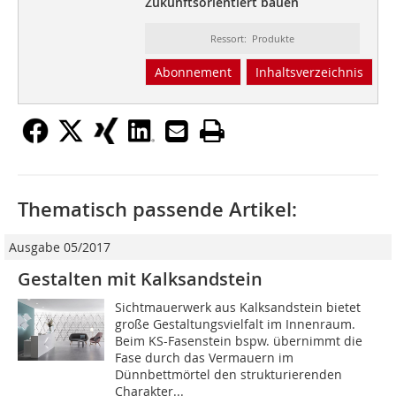
Zukunftsorientiert bauen
Ressort: Produkte
Abonnement
Inhaltsverzeichnis
Thematisch passende Artikel:
Ausgabe 05/2017
Gestalten mit Kalksandstein
Sichtmauerwerk aus Kalksandstein bietet
große Gestaltungsvielfalt im Innenraum.
Beim KS-Fasenstein bspw. übernimmt die
Fase durch das Vermauern im
Dünnbettmörtel den strukturierenden
Charakter...