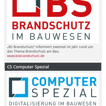
„BS Brandschutz“ informiert zweimal im Jahr rund um
das Thema Brandschutz am Bau.
www.bsbrandschutz.de
CS Computer Spezial