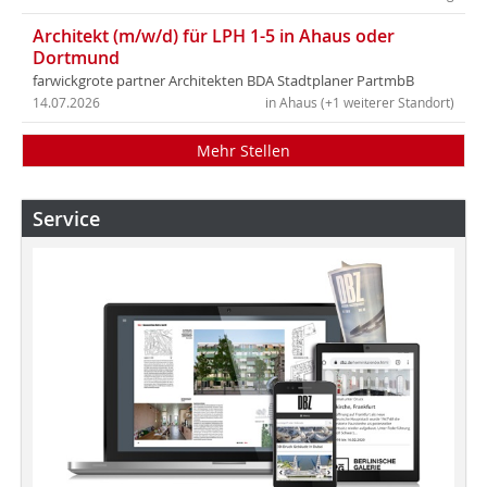
Architekt (m/w/d) für LPH 1-5 in Ahaus oder
Dortmund
farwickgrote partner Architekten BDA Stadtplaner PartmbB
14.07.2026
in Ahaus (+1 weiterer Standort)
Mehr Stellen
Service