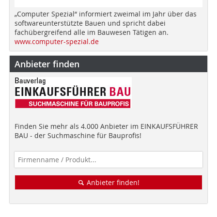
„Computer Spezial“ informiert zweimal im Jahr über das
softwareunterstützte Bauen und spricht dabei
fachübergreifend alle im Bauwesen Tätigen an.
www.computer-spezial.de
Anbieter finden
Finden Sie mehr als 4.000 Anbieter im EINKAUFSFÜHRER
BAU - der Suchmaschine für Bauprofis!
Anbieter finden!