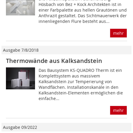
Hösbach von Bez + Kock Architekten ist in
einer Farbpalette aus hellen Grautönen und
Anthrazit gestaltet. Das Sichtmauerwerk der
innenliegenden Flure besteht aus...
mehr
Ausgabe 7/8/2018
Thermowände aus Kalksandstein
Das Bausystem KS-QUADRO Therm ist ein
Komplettsystem aus massivem
Kalksandstein zur Temperierung von
Wandflächen. Installationskanäle in den
Kalksandstein-Elementen ermöglichen die
einfache...
mehr
Ausgabe 09/2022