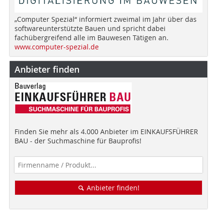
„Computer Spezial“ informiert zweimal im Jahr über das
softwareunterstützte Bauen und spricht dabei
fachübergreifend alle im Bauwesen Tätigen an.
www.computer-spezial.de
Anbieter finden
Finden Sie mehr als 4.000 Anbieter im EINKAUFSFÜHRER
BAU - der Suchmaschine für Bauprofis!
Anbieter finden!