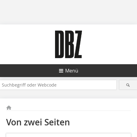
Menü
Von zwei Seiten