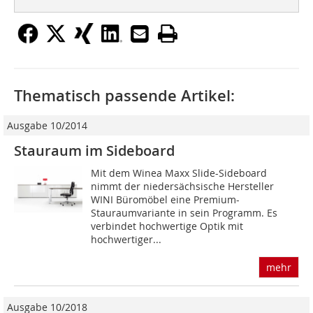
Thematisch passende Artikel:
Ausgabe 10/2014
Stauraum im Sideboard
Mit dem Winea Maxx Slide-Sideboard
nimmt der niedersächsische Hersteller
WINI Büromöbel eine Premium-
Stauraumvariante in sein Programm. Es
verbindet hochwertige Optik mit
hochwertiger...
mehr
Ausgabe 10/2018