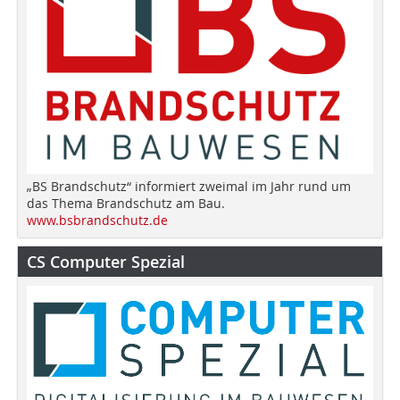
„BS Brandschutz“ informiert zweimal im Jahr rund um
das Thema Brandschutz am Bau.
www.bsbrandschutz.de
CS Computer Spezial