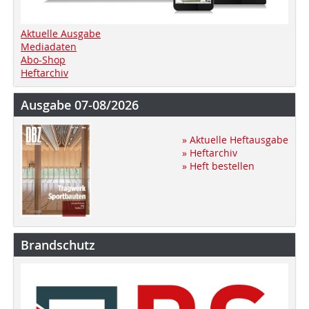
Aktuelle Ausgabe
Mediadaten
Abo-Shop
Heftarchiv
Ausgabe 07-08/2026
» Aktuelle Heftausgabe
» Heftarchiv
» Heft bestellen
Brandschutz