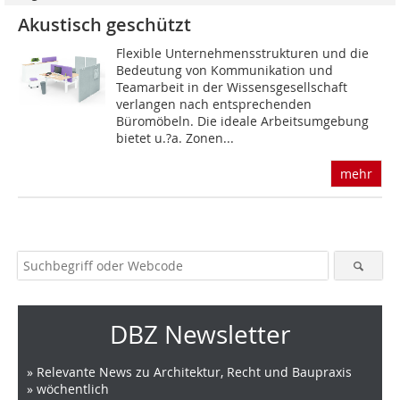
Akustisch geschützt
Flexible Unternehmensstrukturen und die
Bedeutung von Kommunikation und
Teamarbeit in der Wissensgesellschaft
verlangen nach entsprechenden
Büromöbeln. Die ideale Arbeitsumgebung
bietet u.?a. Zonen...
mehr
DBZ Newsletter
» Relevante News zu Architektur, Recht und Baupraxis
» wöchentlich