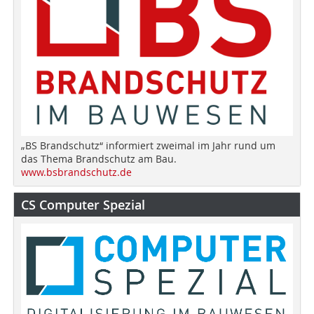
„BS Brandschutz“ informiert zweimal im Jahr rund um
das Thema Brandschutz am Bau.
www.bsbrandschutz.de
CS Computer Spezial