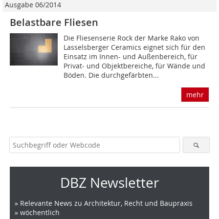
Ausgabe 06/2014
Belastbare Fliesen
Die Fliesenserie Rock der Marke Rako von
Lasselsberger Ceramics eignet sich für den
Einsatz im Innen- und Außenbereich, für
Privat- und Objektbereiche, für Wände und
Böden. Die durchgefärbten...
mehr
DBZ Newsletter
» Relevante News zu Architektur, Recht und Baupraxis
» wöchentlich