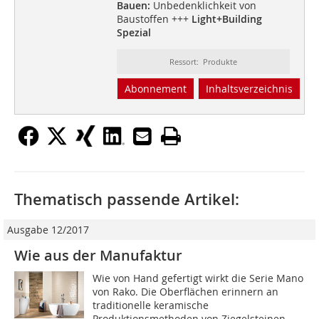
Bauen:
Unbedenklichkeit von
Baustoffen +++
Light+Building
Spezial
Ressort: Produkte
Abonnement
Inhaltsverzeichnis
Thematisch passende Artikel:
Ausgabe 12/2017
Wie aus der Manufaktur
Wie von Hand gefertigt wirkt die Serie Mano
von Rako. Die Oberflächen erinnern an
traditionelle keramische
Produktionsmethoden von Ziegelsteinen.