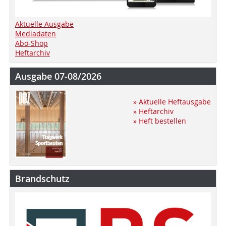
Aktuelle Ausgabe
Mediadaten
Abo-Shop
Heftarchiv
Ausgabe 07-08/2026
» Aktuelle Heftausgabe
» Heftarchiv
» Heft bestellen
Brandschutz