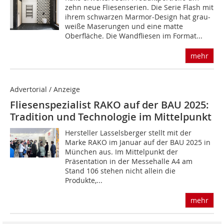
zehn neue Fliesen­serien. Die Serie Flash mit
ihrem schwarzen Marmor-Design hat grau-
weiße Maserungen und eine matte
Oberfläche. Die Wandfliesen im Format...
mehr
Advertorial / Anzeige
Fliesenspezialist RAKO auf der BAU 2025:
Tradition und Technologie im Mittelpunkt
Hersteller Lasselsberger stellt mit der
Marke RAKO im Januar auf der BAU 2025 in
München aus. Im Mittelpunkt der
Präsentation in der Messehalle A4 am
Stand 106 stehen nicht allein die
Produkte,...
mehr