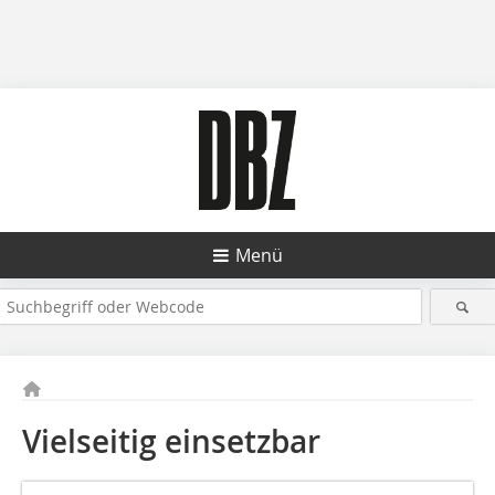
Menü
Vielseitig einsetzbar