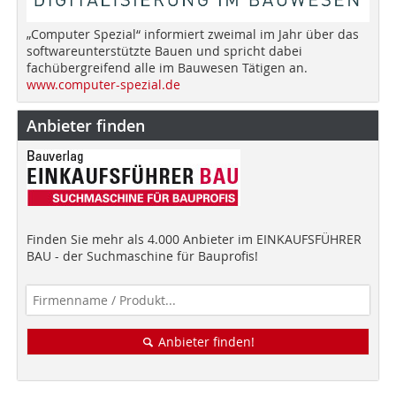
„Computer Spezial“ informiert zweimal im Jahr über das
softwareunterstützte Bauen und spricht dabei
fachübergreifend alle im Bauwesen Tätigen an.
www.computer-spezial.de
Anbieter finden
Finden Sie mehr als 4.000 Anbieter im EINKAUFSFÜHRER
BAU - der Suchmaschine für Bauprofis!
Anbieter finden!