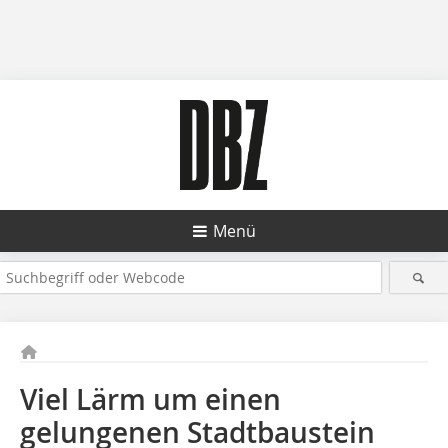
Menü
Viel Lärm um einen
gelungenen Stadtbaustein