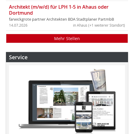
Architekt (m/w/d) für LPH 1-5 in Ahaus oder
Dortmund
farwickgrote partner Architekten BDA Stadtplaner PartmbB
14.07.2026
in Ahaus (+1 weiterer Standort)
Mehr Stellen
Service