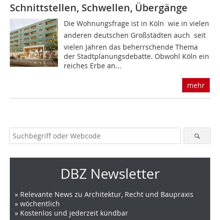
Schnittstellen, Schwellen, Übergänge
Die Wohnungsfrage ist in Köln  wie in vielen
anderen deutschen Großstädten auch  seit
vielen Jahren das beherrschende Thema
der Stadtplanungsdebatte. Obwohl Köln ein
reiches Erbe an...
mehr
DBZ Newsletter
» Relevante News zu Architektur, Recht und Baupraxis
» wöchentlich
» Kostenlos und jederzeit kündbar