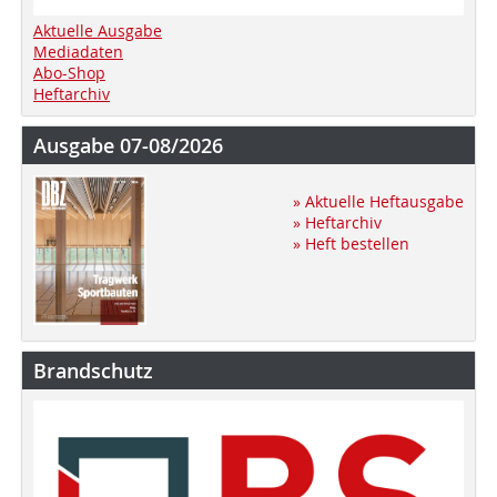
Aktuelle Ausgabe
Mediadaten
Abo-Shop
Heftarchiv
Ausgabe 07-08/2026
» Aktuelle Heftausgabe
» Heftarchiv
» Heft bestellen
Brandschutz