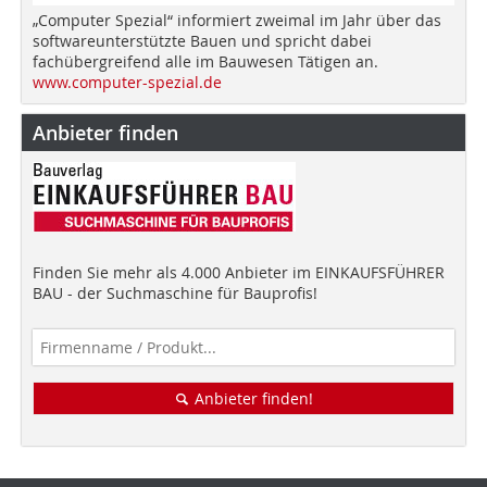
„Computer Spezial“ informiert zweimal im Jahr über das
softwareunterstützte Bauen und spricht dabei
fachübergreifend alle im Bauwesen Tätigen an.
www.computer-spezial.de
Anbieter finden
Finden Sie mehr als 4.000 Anbieter im EINKAUFSFÜHRER
BAU - der Suchmaschine für Bauprofis!
Anbieter finden!