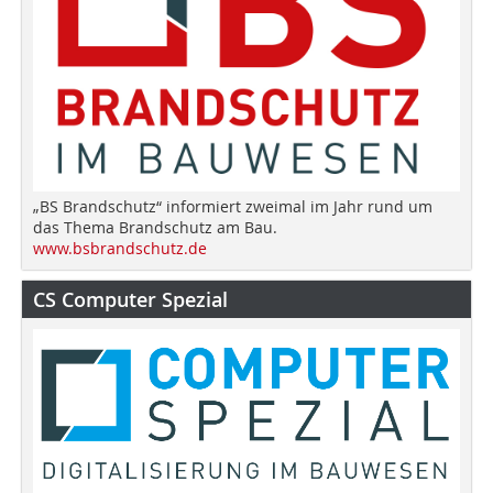
„BS Brandschutz“ informiert zweimal im Jahr rund um
das Thema Brandschutz am Bau.
www.bsbrandschutz.de
CS Computer Spezial