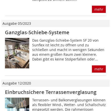
mehr
Ausgabe 05/2023
Ganzglas-Schiebe-Systeme
Das Ganzglas-Schiebe-System SF 20 von
Sunflex ist leicht zu öffnen und zu
schließen und macht in wenigen Sekunden
aus einem großen Raum zwei kleinere.
Dabei gibt es keine Stolperfallen oder...
mehr
Ausgabe 12/2020
Einbruchsichere Terrassenverglasung
Terrassen- und Balkonverglasungen können
als flexibler Wind-, Wetter- und Schallschutz
eingesetzt werden. Die rahmenlosen