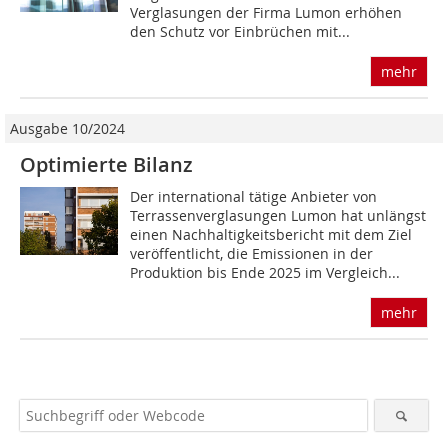
Verglasungen der Firma Lumon erhöhen
den Schutz vor Einbrüchen mit...
mehr
Ausgabe 10/2024
Optimierte Bilanz
Der international tätige Anbieter von
Terrassenverglasungen Lumon hat unlängst
einen Nachhaltigkeitsbericht mit dem Ziel
veröffentlicht, die Emissionen in der
Produktion bis Ende 2025 im Vergleich...
mehr