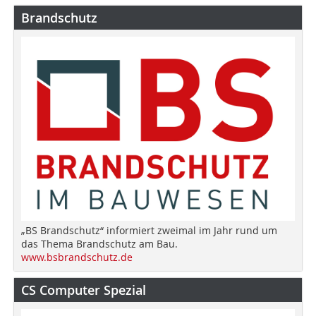
Brandschutz
„BS Brandschutz“ informiert zweimal im Jahr rund um
das Thema Brandschutz am Bau.
www.bsbrandschutz.de
CS Computer Spezial