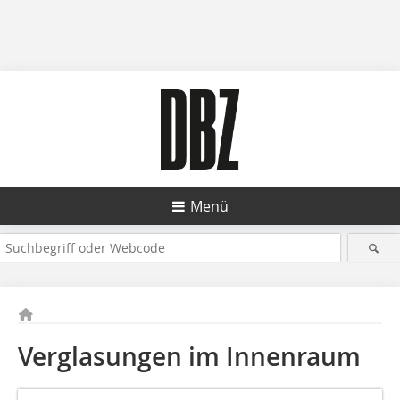
Menü
Verglasungen im Innenraum