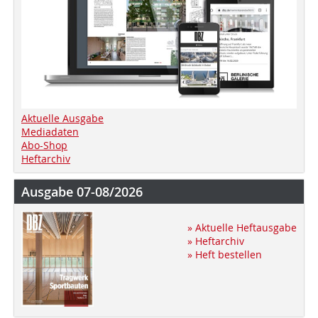
Aktuelle Ausgabe
Mediadaten
Abo-Shop
Heftarchiv
Ausgabe 07-08/2026
» Aktuelle Heftausgabe
» Heftarchiv
» Heft bestellen