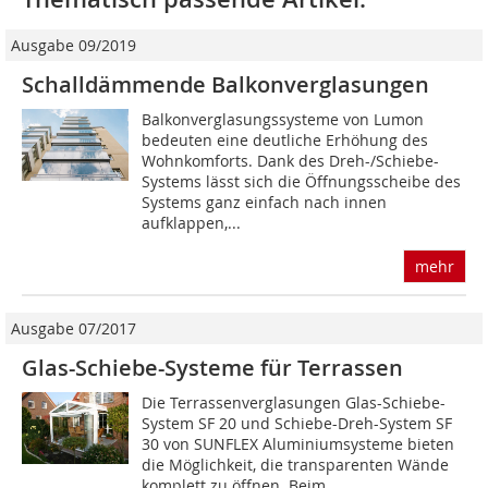
Ausgabe 09/2019
Schalldämmende Balkonverglasungen
Balkonverglasungssysteme von Lumon
bedeuten eine deutliche Erhöhung des
Wohnkomforts. Dank des Dreh-/Schiebe-
Systems lässt sich die Öffnungsscheibe des
Systems ganz einfach nach innen
aufklappen,...
mehr
Ausgabe 07/2017
Glas-Schiebe-Systeme für Terrassen
Die Terrassenverglasungen Glas-Schiebe-
System SF 20 und Schiebe-Dreh-System SF
30 von SUNFLEX Aluminiumsysteme bieten
die Möglichkeit, die transparenten Wände
komplett zu öffnen. Beim...