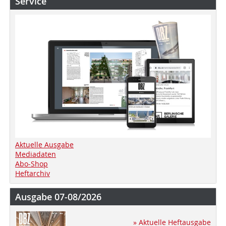
Service
Aktuelle Ausgabe
Mediadaten
Abo-Shop
Heftarchiv
Ausgabe 07-08/2026
» Aktuelle Heftausgabe