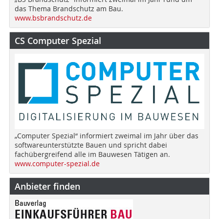
das Thema Brandschutz am Bau.
www.bsbrandschutz.de
CS Computer Spezial
„Computer Spezial“ informiert zweimal im Jahr über das
softwareunterstützte Bauen und spricht dabei
fachübergreifend alle im Bauwesen Tätigen an.
www.computer-spezial.de
Anbieter finden