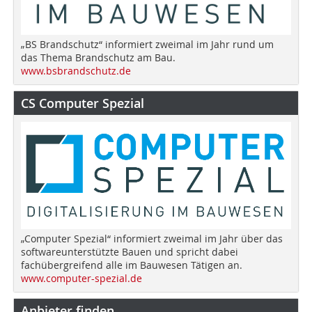
„BS Brandschutz“ informiert zweimal im Jahr rund um
das Thema Brandschutz am Bau.
www.bsbrandschutz.de
CS Computer Spezial
„Computer Spezial“ informiert zweimal im Jahr über das
softwareunterstützte Bauen und spricht dabei
fachübergreifend alle im Bauwesen Tätigen an.
www.computer-spezial.de
Anbieter finden