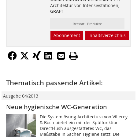
Architektur von Intensivstationen,
GRAFT
Ressort: Produkte
Abonnement
Inhaltsverzeichnis
Thematisch passende Artikel:
Ausgabe 04/2013
Neue hygienische WC-Generation
Die Systemlösung Architectura von Villeroy
& Boch bietet ein mit der Spülfunktion
DirectFlush ausgestattetes WC, das
Maßstäbe in Sachen Hygiene setzt. Die