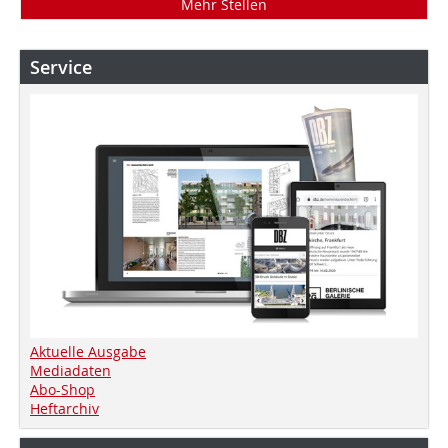
Mehr Stellen
Service
Aktuelle Ausgabe
Mediadaten
Abo-Shop
Heftarchiv