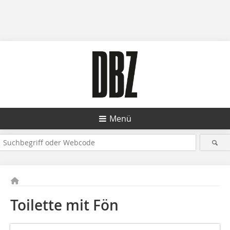
Menü
Toilette mit Fön