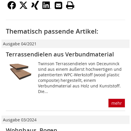
Thematisch passende Artikel:
Ausgabe 04/2021
Terrassendielen aus Verbundmaterial
Twinson Terrassendielen von Deceuninck
sind aus einem äußerst hochwertigen und
patentierten WPC-Werkstoff (wood plastic
composite) hergestellt, einem
Verbundmaterial aus Holz und Kunststoff.
Die...
mehr
Ausgabe 03/2024
Wohnhaus, Bogen