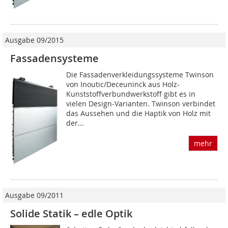
Ausgabe 09/2015
Fassadensysteme
Die Fassadenverkleidungssysteme Twinson
von Inoutic/Deceuninck aus Holz-
Kunststoffverbundwerkstoff gibt es in
vielen Design-Varianten. Twinson verbindet
das Aussehen und die Haptik von Holz mit
der...
mehr
Ausgabe 09/2011
Solide Statik – edle Optik