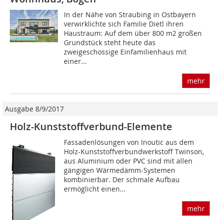
In der Nähe von Straubing in Ostbayern
verwirklichte sich Familie Dietl ihren
Haustraum: Auf dem über 800 m2 großen
Grundstück steht heute das
zweigeschossige Einfamilienhaus mit
einer...
mehr
Ausgabe 8/9/2017
Holz-Kunststoffverbund-Elemente
Fassadenlösungen von Inoutic aus dem
Holz-Kunststoffverbundwerkstoff Twinson,
aus Aluminium oder PVC sind mit allen
gängigen Wärmedämm-Systemen
kombinierbar. Der schmale Aufbau
ermöglicht einen...
mehr