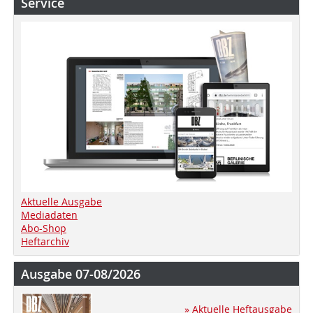
Service
Aktuelle Ausgabe
Mediadaten
Abo-Shop
Heftarchiv
Ausgabe 07-08/2026
» Aktuelle Heftausgabe