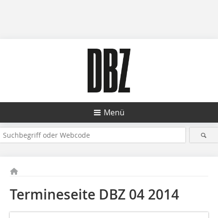
Menü
Termineseite DBZ 04 2014