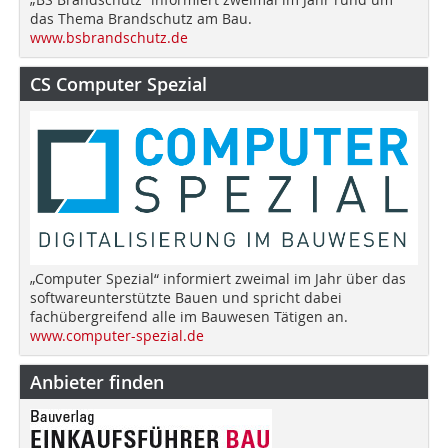
das Thema Brandschutz am Bau.
www.bsbrandschutz.de
CS Computer Spezial
„Computer Spezial“ informiert zweimal im Jahr über das
softwareunterstützte Bauen und spricht dabei
fachübergreifend alle im Bauwesen Tätigen an.
www.computer-spezial.de
Anbieter finden