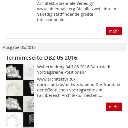
Architekturbiennale Venedig?
www.labiennale.org Die alle zwei Jahre in
Venedig stattfindende größte
internationale...
mehr
Ausgabe 05/2016
Termineseite DBZ 05 2016
Weiterbildung 04ff.05.2016 Darmstadt
Vortragsreihe Positionen?
www.architektur.tu-
darmstadt.de/mittwochabend Die Tradition
der öffentlichen Vortragsreihe am
Fachbereich Architektur besteht...
mehr