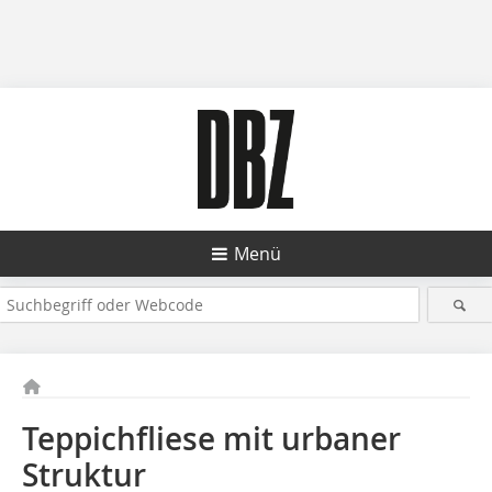
Menü
Teppichfliese mit urbaner
Struktur