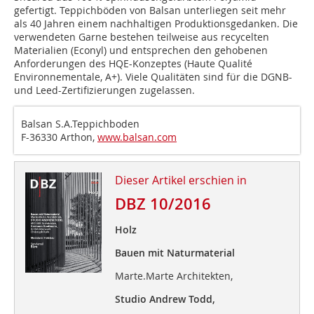
gefertigt. Teppichböden von Balsan unterliegen seit mehr
als 40 Jahren einem nachhaltigen Produktionsgedanken. Die
verwendeten Garne bestehen teilweise aus recycelten
Materialien (Econyl) und entsprechen den gehobenen
Anforderungen des HQE-Konzeptes (Haute Qualité
Environnementale, A+). Viele Qualitäten sind für die DGNB-
und Leed-Zertifizierungen zugelassen.
Balsan S.A.Teppichboden
F-36330 Arthon,
www.balsan.com
Dieser Artikel erschien in
DBZ 10/2016
Holz
Bauen mit Naturmaterial
Marte.Marte Architekten,
Studio Andrew Todd,