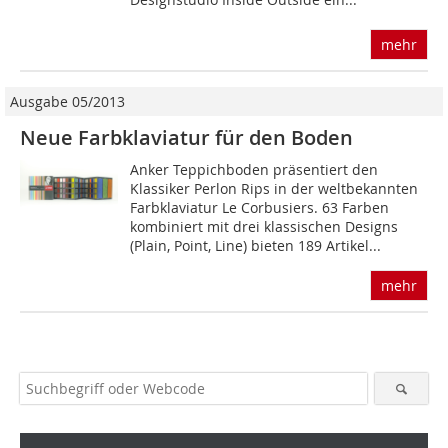
mehr
Ausgabe 05/2013
Neue Farbklaviatur für den Boden
Anker Teppichboden präsentiert den
Klassiker Perlon Rips in der weltbekannten
Farbklaviatur Le Corbusiers. 63 Farben
kombiniert mit drei klassischen Designs
(Plain, Point, Line) bieten 189 Artikel...
mehr