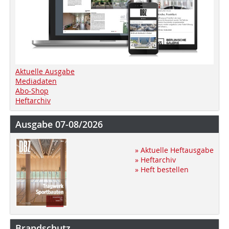
Aktuelle Ausgabe
Mediadaten
Abo-Shop
Heftarchiv
Ausgabe 07-08/2026
» Aktuelle Heftausgabe
» Heftarchiv
» Heft bestellen
Brandschutz