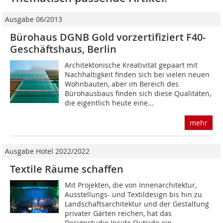
Ausgabe 06/2013
Bürohaus DGNB Gold vorzertifiziert F40-
Geschäftshaus, Berlin
Architektonische Kreativität gepaart mit
Nachhaltigkeit finden sich bei vielen neuen
Wohnbauten, aber im Bereich des
Bürohausbaus finden sich diese Qualitäten,
die eigentlich heute eine...
mehr
Ausgabe Hotel 2022/2022
Textile Räume schaffen
Mit Projekten, die von Innenarchitektur,
Ausstellungs- und Textildesign bis hin zu
Landschaftsarchitektur und der Gestaltung
privater Gärten reichen, hat das
Designstudio Inside Outside ein...