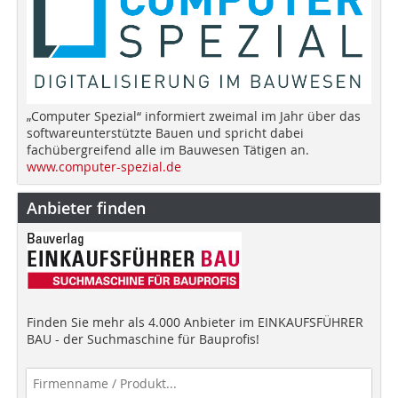
„Computer Spezial“ informiert zweimal im Jahr über das
softwareunterstützte Bauen und spricht dabei
fachübergreifend alle im Bauwesen Tätigen an.
www.computer-spezial.de
Anbieter finden
Finden Sie mehr als 4.000 Anbieter im EINKAUFSFÜHRER
BAU - der Suchmaschine für Bauprofis!