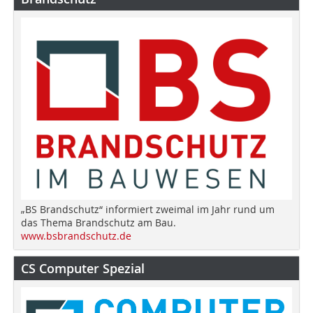
„BS Brandschutz“ informiert zweimal im Jahr rund um
das Thema Brandschutz am Bau.
www.bsbrandschutz.de
CS Computer Spezial