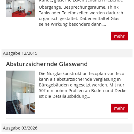
Übergänge. Besprechungsräume, Think
Tanks oder Telefonzellen werden dadurch
organisch gestaltet. Dabei entfaltet Glas
seine Wirkung besonders dann,...
mehr
Ausgabe 12/2015
Absturzsichernde Glaswand
Die Nurglaskonstruktion fecoplan von feco
kann als absturzsichernde Verglasung in
Bürogebäuden eingesetzt werden. Mit nur
50?mm hohen Profilen an Boden und Decke
ist die Detailausbildung...
mehr
Ausgabe 03/2026