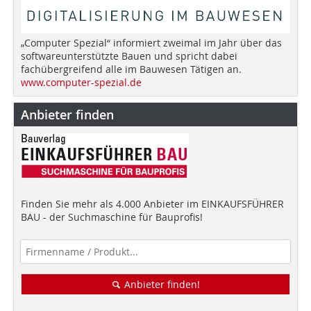
„Computer Spezial“ informiert zweimal im Jahr über das
softwareunterstützte Bauen und spricht dabei
fachübergreifend alle im Bauwesen Tätigen an.
www.computer-spezial.de
Anbieter finden
Finden Sie mehr als 4.000 Anbieter im EINKAUFSFÜHRER
BAU - der Suchmaschine für Bauprofis!
Anbieter finden!