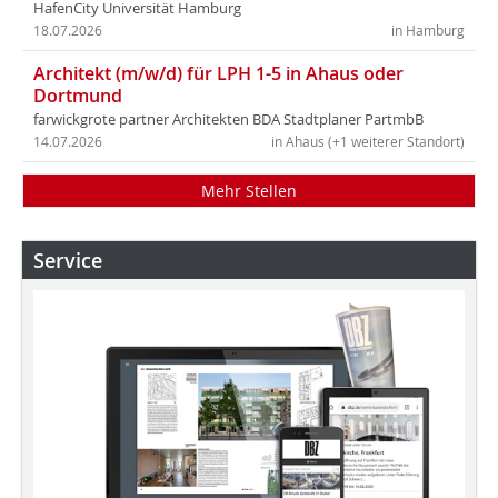
HafenCity Universität Hamburg
18.07.2026
in Hamburg
Architekt (m/w/d) für LPH 1-5 in Ahaus oder
Dortmund
farwickgrote partner Architekten BDA Stadtplaner PartmbB
14.07.2026
in Ahaus (+1 weiterer Standort)
Mehr Stellen
Service