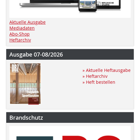
Aktuelle Ausgabe
Mediadaten
Abo-Shop
Heftarchiv
Ausgabe 07-08/2026
» Aktuelle Heftausgabe
» Heftarchiv
» Heft bestellen
Brandschutz