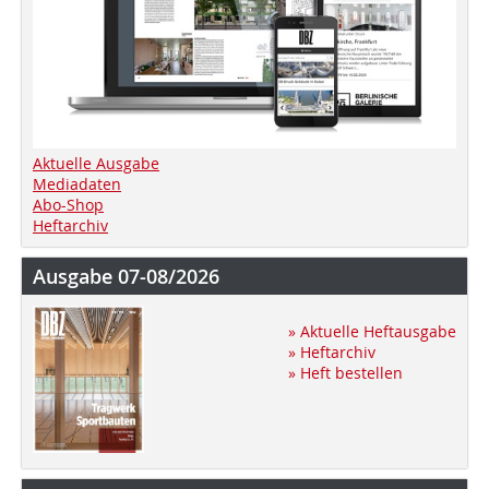
Aktuelle Ausgabe
Mediadaten
Abo-Shop
Heftarchiv
Ausgabe 07-08/2026
» Aktuelle Heftausgabe
» Heftarchiv
» Heft bestellen