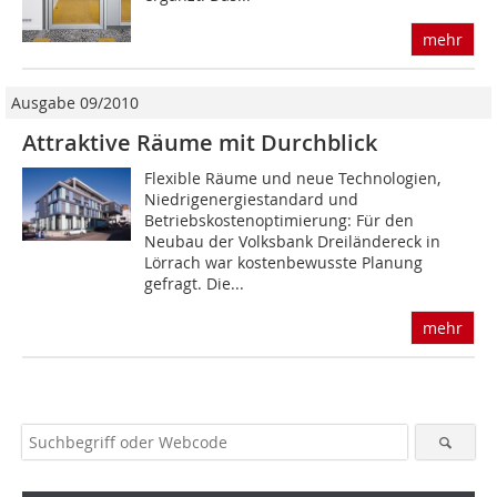
mehr
Ausgabe 09/2010
Attraktive Räume mit Durchblick
Flexible Räume und neue Technologien,
Niedrigenergiestandard und
Betriebskostenoptimierung: Für den
Neubau der Volksbank Dreiländer­eck in
Lörrach war kostenbewusste Planung
gefragt. Die...
mehr