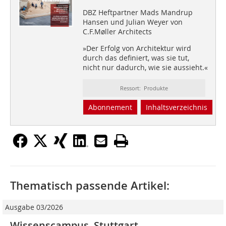
DBZ Heftpartner Mads Mandrup
Hansen und Julian Weyer von
C.F.Møller Architects
»Der Erfolg von Architektur wird
durch das definiert, was sie tut,
nicht nur dadurch, wie sie aussieht.«
Ressort: Produkte
Abonnement
Inhaltsverzeichnis
Thematisch passende Artikel:
Ausgabe 03/2026
Wissenscampus, Stuttgart