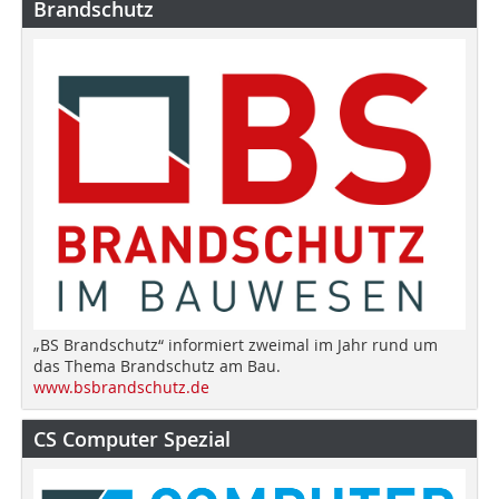
Brandschutz
„BS Brandschutz“ informiert zweimal im Jahr rund um
das Thema Brandschutz am Bau.
www.bsbrandschutz.de
CS Computer Spezial