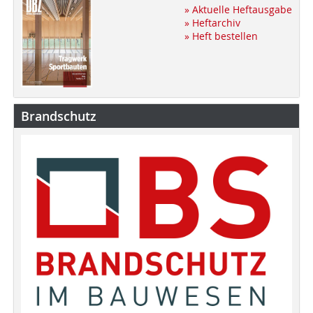
» Aktuelle Heftausgabe
» Heftarchiv
» Heft bestellen
Brandschutz