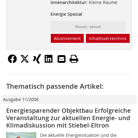
Innenarchitektur:
Kleine Räume
Energie Spezial
Ressort: Aktuell
Abonnement
Inhaltsverzeichnis
Thematisch passende Artikel:
Ausgabe 11/2008
Energiesparender Objektbau Erfolgreiche
Veranstaltung zur aktuellen Energie- und
Klimadiskussion mit Stiebel-Eltron
Die aktuelle Energiesituation und die