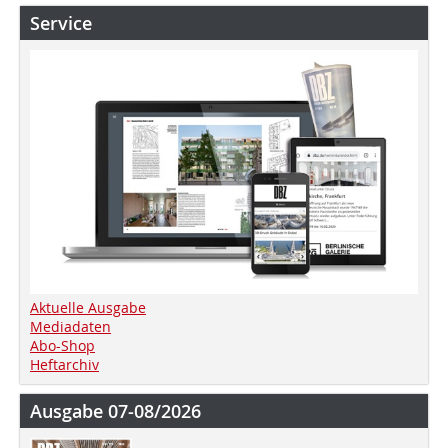
Service
Aktuelle Ausgabe
Mediadaten
Abo-Shop
Heftarchiv
Ausgabe 07-08/2026