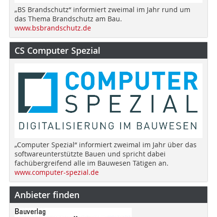
„BS Brandschutz“ informiert zweimal im Jahr rund um
das Thema Brandschutz am Bau.
www.bsbrandschutz.de
CS Computer Spezial
„Computer Spezial“ informiert zweimal im Jahr über das
softwareunterstützte Bauen und spricht dabei
fachübergreifend alle im Bauwesen Tätigen an.
www.computer-spezial.de
Anbieter finden