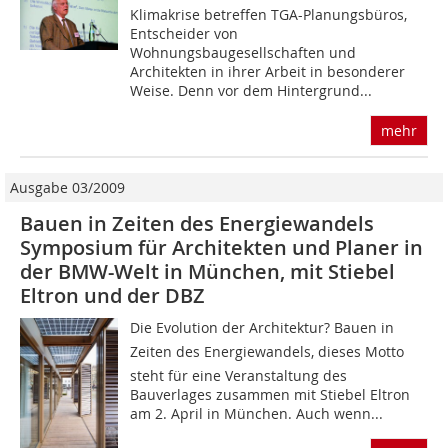
Klimakrise betreffen TGA-Planungsbüros,
Entscheider von
Wohnungsbaugesellschaften und
Architekten in ihrer Arbeit in besonderer
Weise. Denn vor dem Hintergrund...
mehr
Ausgabe 03/2009
Bauen in Zeiten des Energiewandels
Symposium für Architekten und Planer in
der BMW-Welt in München, mit Stiebel
Eltron und der DBZ
Die Evolution der Architektur? Bauen in
Zeiten des Energiewandels, dieses Motto
steht für eine Veranstaltung des
Bauverlages zusammen mit Stiebel Eltron
am 2. April in München. Auch wenn...