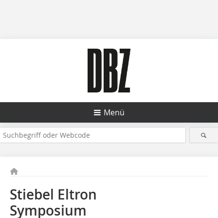
Menü
Stiebel Eltron
Symposium