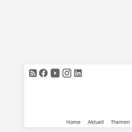
Home
Aktuell
Themen