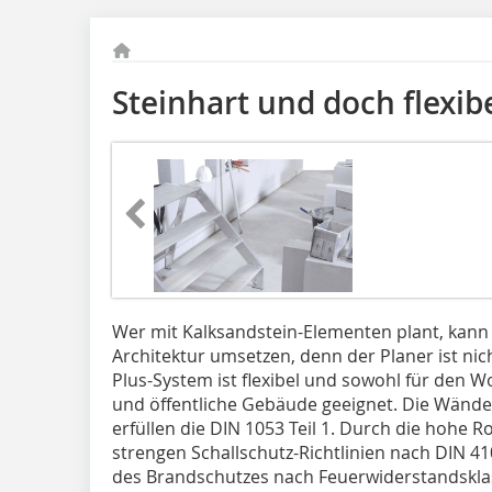
Steinhart und doch flexib
Wer mit Kalksandstein-Elementen plant, kan
Architektur umsetzen, denn der Planer ist n
Plus-System ist flexibel und sowohl für den 
und öffentliche Gebäude geeignet. Die Wände 
erfüllen die DIN 1053 Teil 1. Durch die hohe 
strengen Schallschutz-Richtlinien nach DIN 4
des Brandschutzes nach Feuerwiderstandsklas