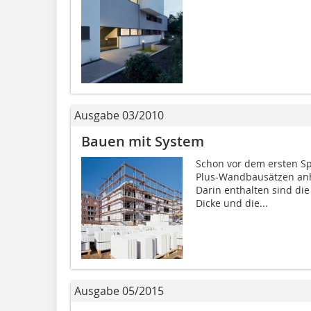
Ausgabe 03/2010
Bauen mit System
Schon vor dem ersten Sp
Plus-Wandbausätzen anh
Darin enthalten sind d
Dicke und die...
Ausgabe 05/2015