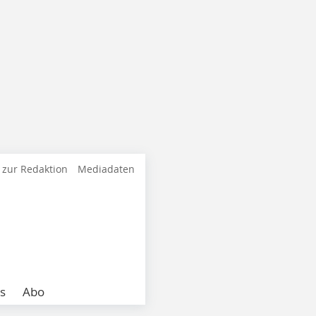
 zur Redaktion
Mediadaten
s
Abo