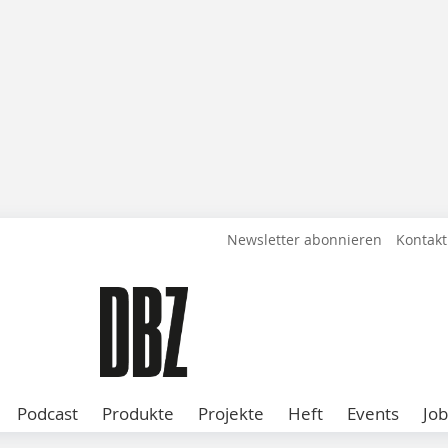
Newsletter abonnieren
Kontakt
Podcast
Produkte
Projekte
Heft
Events
Job