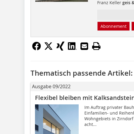
Franz Keller
geis 
Abonnement
Thematisch passende Artikel:
Ausgabe 09/2022
Flexibel bleiben mit Kalksandstei
Im Auftrag privater Bauh
Einfamilien- und Reihen
Wohngebiets in Zirndorf
acht...