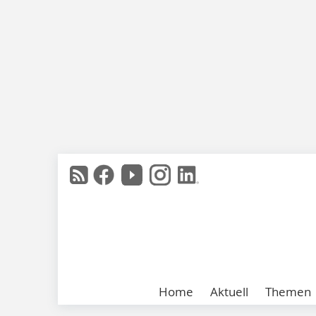
Home
Aktuell
Themen