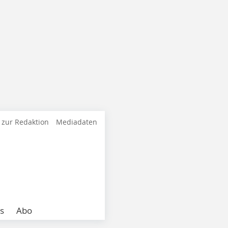
 zur Redaktion
Mediadaten
s
Abo