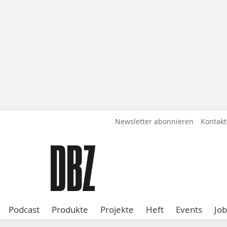
Newsletter abonnieren
Kontakt
Podcast
Produkte
Projekte
Heft
Events
Job