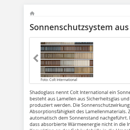
Sonnenschutzsystem aus 
Foto: Colt International
Shadoglass nennt Colt International ein Sonn
besteht aus Lamellen aus Sicherheitsglas un
produziert werden. Die Sonnenschutzwirkung e
Absorptionsfähigkeit des Lamellenmaterials.
automatisch dem Sonnenstand nachgeführt. De
dass absorbierte Wärmeenergie nicht in die