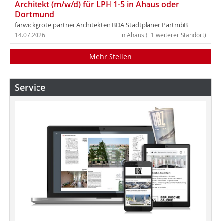
Architekt (m/w/d) für LPH 1-5 in Ahaus oder
Dortmund
farwickgrote partner Architekten BDA Stadtplaner PartmbB
14.07.2026
in Ahaus (+1 weiterer Standort)
Mehr Stellen
Service