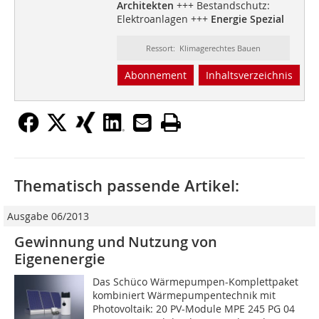
Architekten
+++ Bestandschutz:
Elektroanlagen +++
Energie Spezial
Ressort: Klimagerechtes Bauen
Abonnement
Inhaltsverzeichnis
Thematisch passende Artikel:
Ausgabe 06/2013
Gewinnung und Nutzung von
Eigenenergie
Das Schüco Wärmepumpen-Komplettpaket
kombiniert Wärmepumpentechnik mit
Photovoltaik: 20 PV-Module MPE 245 PG 04