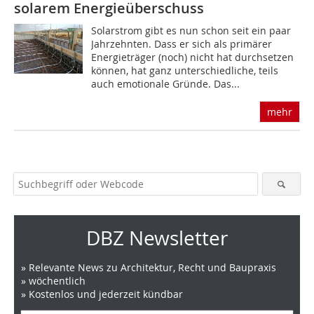
solarem Energieüberschuss
Solarstrom gibt es nun schon seit ein paar
Jahrzehnten. Dass er sich als primärer
Energieträger (noch) nicht hat durchsetzen
können, hat ganz unterschiedliche, teils
auch emotionale Gründe. Das...
mehr
DBZ Newsletter
» Relevante News zu Architektur, Recht und Baupraxis
» wöchentlich
» Kostenlos und jederzeit kündbar