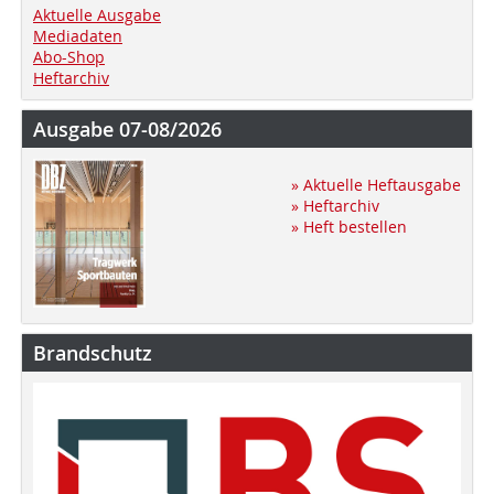
Aktuelle Ausgabe
Mediadaten
Abo-Shop
Heftarchiv
Ausgabe 07-08/2026
» Aktuelle Heftausgabe
» Heftarchiv
» Heft bestellen
Brandschutz