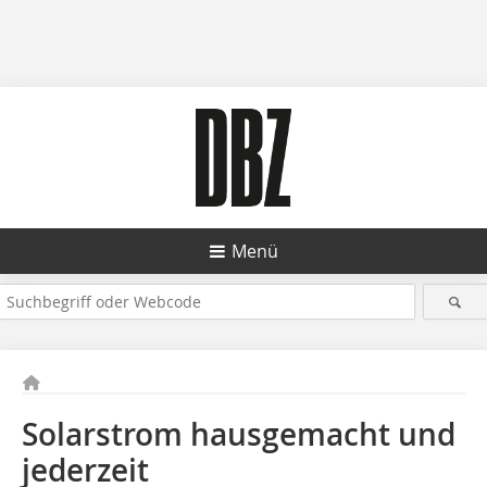
Menü
Solarstrom hausgemacht und
jederzeit