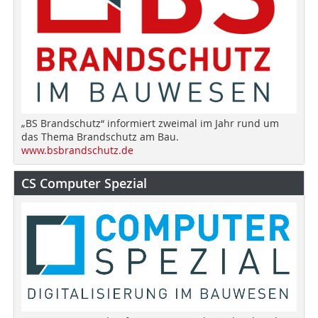
„BS Brandschutz“ informiert zweimal im Jahr rund um
das Thema Brandschutz am Bau.
www.bsbrandschutz.de
CS Computer Spezial