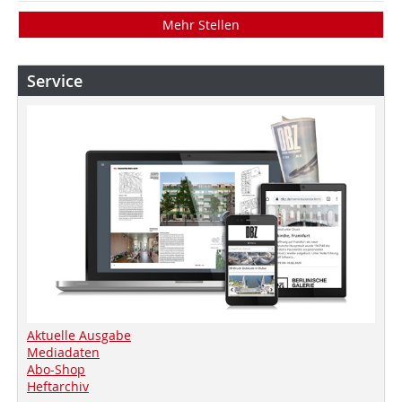
Mehr Stellen
Service
Aktuelle Ausgabe
Mediadaten
Abo-Shop
Heftarchiv