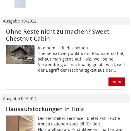
Ausgabe 10/2022
Ohne Reste nicht zu machen? Sweet
Chestnut Cabin
In einem Heft, das seinen
Themenschwerpunkt beim Baumaterial hat,
schaut man gerne auf Holz. Weil seine
Verwendung als nachhaltig gelobt wird, weil
der Begriff der Nachhaltigkeit aus der...
mehr
Ausgabe 02/2014
Hausaufstockungen in Holz
Der Hersteller Fermacell bietet zahlreiche
Konstruktionen speziell für den
Holztafelbau an. Produkteigenschaften wie