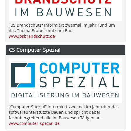
„BS Brandschutz“ informiert zweimal im Jahr rund um
das Thema Brandschutz am Bau.
www.bsbrandschutz.de
CS Computer Spezial
„Computer Spezial“ informiert zweimal im Jahr über das
softwareunterstützte Bauen und spricht dabei
fachübergreifend alle im Bauwesen Tätigen an.
www.computer-spezial.de