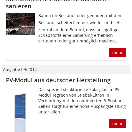
sanieren
Bauen im Bestand  oder genauer: mit dem
Bestand  scheitert immer wieder und sehr
zentral an dem Befund, dass hochgiftige
Schadstoffe eine Sanierung erheblich
verteuern oder gar unmöglich machen....
mehr
Ausgabe 09/2014
PV-Modul aus deutscher Herstellung
Das speziell strukturierte Solarglas im PV-
Modul Tegreon von Stiebel-Eltron in
Verbindung mit den optimierten 3-Busbar-
Zellen sorgt für eine hohe Ausgangsleistung
unter allen...
mehr