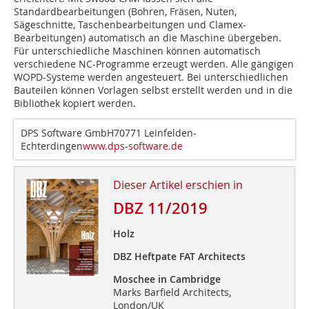
Standardbearbeitungen (Bohren, Fräsen, Nuten,
Sägeschnitte, Taschenbearbeitungen und Clamex-
Bearbeitungen) automatisch an die Maschine übergeben.
Für unterschiedliche Maschinen können automatisch
verschiedene NC-Programme erzeugt werden. Alle gängigen
WOPD-Systeme werden angesteuert. Bei unterschiedlichen
Bauteilen können Vorlagen selbst erstellt werden und in die
Bibliothek kopiert werden.
DPS Software GmbH70771 Leinfelden-
Echterdingen
www.dps-software.de
Dieser Artikel erschien in
DBZ 11/2019
Holz
DBZ Heftpate FAT Architects
Moschee in Cambridge
Marks Barfield Architects,
London/UK