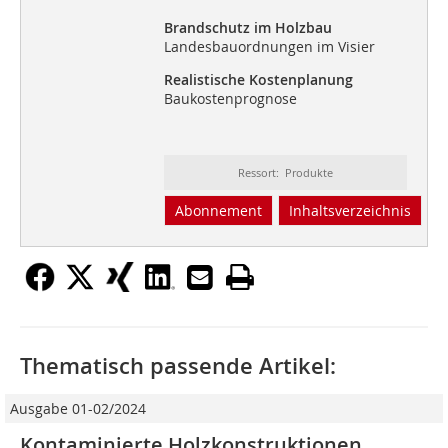
Brandschutz im Holzbau
Landesbauordnungen im Visier
Realistische Kostenplanung
Baukostenprognose
Ressort: Produkte
Abonnement
Inhaltsverzeichnis
Thematisch passende Artikel:
Ausgabe 01-02/2024
Kontaminierte Holzkonstruktionen