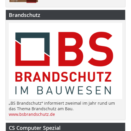
Brandschutz
„BS Brandschutz“ informiert zweimal im Jahr rund um
das Thema Brandschutz am Bau.
www.bsbrandschutz.de
CS Computer Spezial