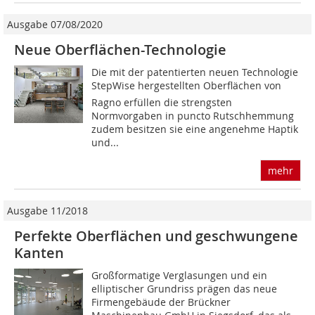
Ausgabe 07/08/2020
Neue Oberflächen-Technologie
Die mit der patentierten neuen Technologie
StepWise hergestellten Oberflächen von
Ragno erfüllen die strengsten
Normvorgaben in puncto Rutschhemmung
zudem besitzen sie eine angenehme Haptik
und...
mehr
Ausgabe 11/2018
Perfekte Oberflächen und geschwungene
Kanten
Großformatige Verglasungen und ein
elliptischer Grundriss prägen das neue
Firmengebäude der Brückner