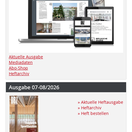
Aktuelle Ausgabe
Mediadaten
Abo-Shop
Heftarchiv
Ausgabe 07-08/2026
» Aktuelle Heftausgabe
» Heftarchiv
» Heft bestellen