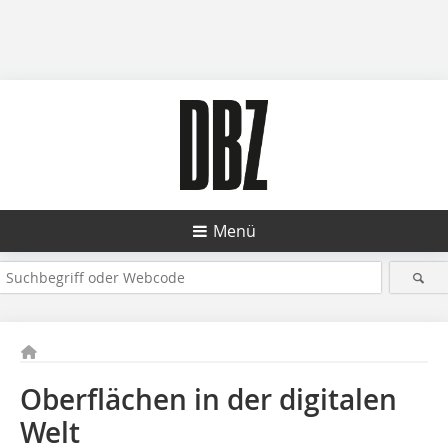
Menü
Oberflächen in der digitalen
Welt