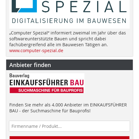
„Computer Spezial“ informiert zweimal im Jahr über das
softwareunterstützte Bauen und spricht dabei
fachübergreifend alle im Bauwesen Tätigen an.
www.computer-spezial.de
Anbieter finden
Finden Sie mehr als 4.000 Anbieter im EINKAUFSFÜHRER
BAU - der Suchmaschine für Bauprofis!