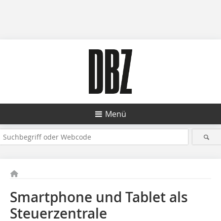
Menü
Smartphone und Tablet als
Steuerzentrale