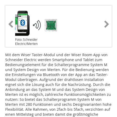
Foto: Schneider
Electric/Merten
Mit dem Wiser Taster-Modul und der Wiser Room App von
Schneider Electric werden Smartphone und Tablet zum
Bedienungselement für die Schalterprogramme System M
und System Design von Merten. Für die Bedienung werden
die Einstellungen via Bluetooth von der App an das Taster-
Modul übertragen. Aufgrund der drahtlosen Installation
eignet sich die Lösung auch für die Nachrüstung. Durch die
Anbindung an das System M und das System Design von
Merten ist es möglich, zahlreiche Funktionsmöglichkeiten zu
nutzen: So bietet das Schalterprogramm System M von
Merten mit 280 Funktionen und sechs Designvarianten hohe
Flexibilität. Alle Rahmen, von 2fach bis 5fach, verzichten auf
einen Mittelsteg und bieten damit die größtmögliche