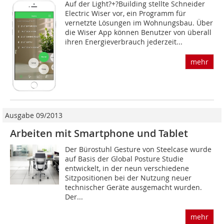
Auf der Light?+?Building stellte Schneider
Electric Wiser vor, ein Programm für
vernetzte Lösungen im Wohnungsbau. Über
die Wiser App können Benutzer von überall
ihren Energieverbrauch jederzeit...
mehr
Ausgabe 09/2013
Arbeiten mit Smartphone und Tablet
Der Bürostuhl Gesture von Steelcase wurde
auf Basis der Global Posture Studie
entwickelt, in der neun verschiedene
Sitzpositionen bei der Nutzung neuer
technischer Geräte ausgemacht wurden.
Der...
mehr