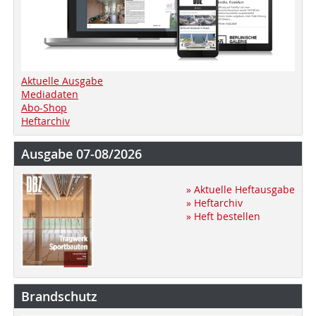
Aktuelle Ausgabe
Mediadaten
Abo-Shop
Heftarchiv
Ausgabe 07-08/2026
» Aktuelle Heftausgabe
» Heftarchiv
» Heft bestellen
Brandschutz