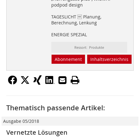
podpod design
TAGESLICHT  Planung,
Berechnung, Lenkung
ENERGIE SPEZIAL
Ressort: Produkte
Abonnement
Inhaltsverzeichnis
Thematisch passende Artikel:
Ausgabe 05/2018
Vernetzte Lösungen