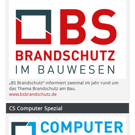
„BS Brandschutz“ informiert zweimal im Jahr rund um
das Thema Brandschutz am Bau.
www.bsbrandschutz.de
CS Computer Spezial