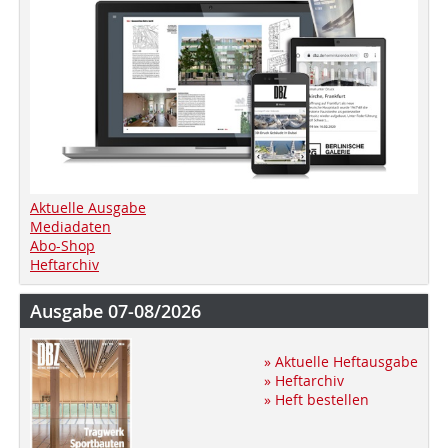
Aktuelle Ausgabe
Mediadaten
Abo-Shop
Heftarchiv
Ausgabe 07-08/2026
» Aktuelle Heftausgabe
» Heftarchiv
» Heft bestellen