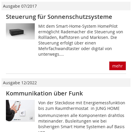
Ausgabe 07/2017
Steuerung für Sonnenschutzsysteme
Mit dem Smart-Home-System HomePilot
ermöglicht Rademacher die Steuerung von
Rollläden, Raffstoren und Markisen. Die
Steuerung erfolgt über einen
Mehrfachwandtaster oder digital von
unterwegs....
mehr
Ausgabe 12/2022
Kommunikation über Funk
Von der Steckdose mit Energiemessfunktion
bis zum Raumthermostat  in JUNG HOME
kommunizieren alle Komponenten drahtlos
miteinander. Busleitungen wie bei
bisherigen Smart Home Systemen auf Basis