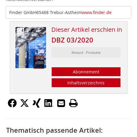
Finder GmbH65468 Trebur-Astheim
www.finder.de
Dieser Artikel erschien in
DBZ 03/2020
Ressort: Produkte
Abonnement
Inhaltsverzeichnis
Thematisch passende Artikel: