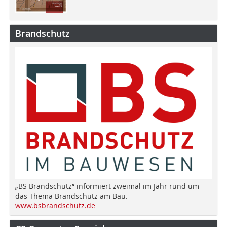
Brandschutz
„BS Brandschutz“ informiert zweimal im Jahr rund um
das Thema Brandschutz am Bau.
www.bsbrandschutz.de