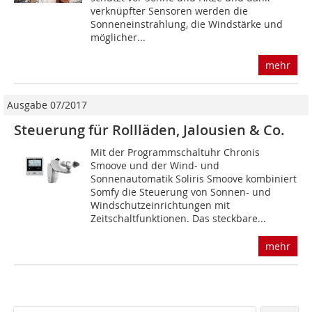
verknüpfter Sensoren werden die
Sonneneinstrahlung, die Windstärke und
möglicher...
mehr
Ausgabe 07/2017
Steuerung für Rollläden, Jalousien & Co.
Mit der Programmschaltuhr Chronis
Smoove und der Wind- und
Sonnenautomatik Soliris Smoove kombiniert
Somfy die Steuerung von Sonnen- und
Windschutzeinrichtungen mit
Zeitschaltfunktionen. Das steckbare...
mehr