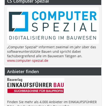
CS Computer Spezial
„Computer Spezial“ informiert zweimal im Jahr über das
softwareunterstützte Bauen und spricht dabei
fachübergreifend alle im Bauwesen Tätigen an.
www.computer-spezial.de
Anbieter finden
Finden Sie mehr als 4.000 Anbieter im EINKAUFSFÜHRER