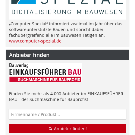
„Computer Spezial“ informiert zweimal im Jahr über das
softwareunterstützte Bauen und spricht dabei
fachübergreifend alle im Bauwesen Tätigen an.
www.computer-spezial.de
Anbieter finden
Finden Sie mehr als 4.000 Anbieter im EINKAUFSFÜHRER
BAU - der Suchmaschine für Bauprofis!
Anbieter finden!