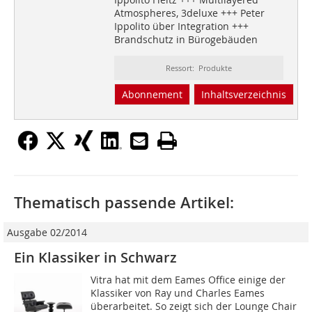
Atmospheres, 3deluxe +++ Peter
Ippolito über Integration +++
Brandschutz in Bürogebäuden
Ressort: Produkte
Abonnement
Inhaltsverzeichnis
Thematisch passende Artikel:
Ausgabe 02/2014
Ein Klassiker in Schwarz
Vitra hat mit dem Eames Office einige der
Klassiker von Ray und Charles Eames
überarbeitet. So zeigt sich der Lounge Chair