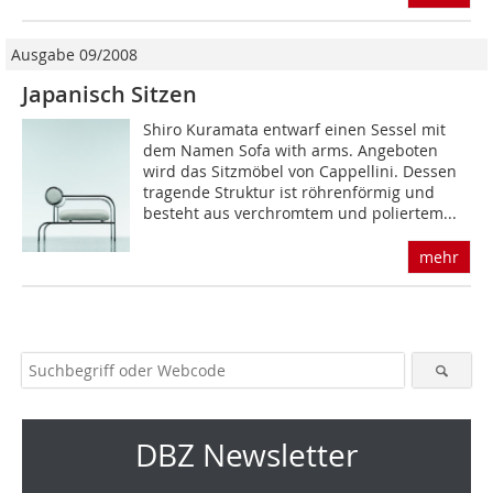
Ausgabe 09/2008
Japanisch Sitzen
Shiro Kuramata entwarf einen Sessel mit
dem Namen Sofa with arms. Angeboten
wird das Sitzmöbel von Cappellini. Dessen
tragende Struktur ist röhrenförmig und
besteht aus verchromtem und poliertem...
mehr
DBZ Newsletter