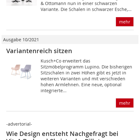
& Ottomann nun in einer schwarzen
Variante. Die Schalen in schwarzer Esche,...
mehr
Ausgabe 10/2021
Variantenreich sitzen
Kusch+Co erweitert das
Sitzmöbelprogramm Lupino. Die bisherigen
Sitzschalen in zwei Höhen gibt es jetzt in
weiteren Varianten und mit verschieden
hohen Armlehnen. Eine neue, optional
integrierte...
mehr
-advertorial-
Wie Design entsteht Nachgefragt bei