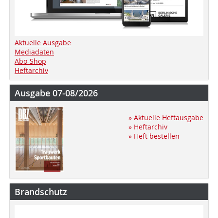
Aktuelle Ausgabe
Mediadaten
Abo-Shop
Heftarchiv
Ausgabe 07-08/2026
» Aktuelle Heftausgabe
» Heftarchiv
» Heft bestellen
Brandschutz