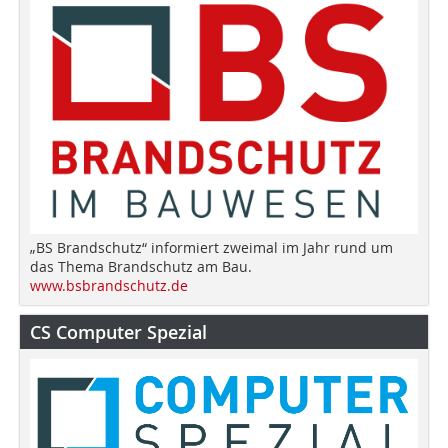
„BS Brandschutz“ informiert zweimal im Jahr rund um
das Thema Brandschutz am Bau.
www.bsbrandschutz.de
CS Computer Spezial