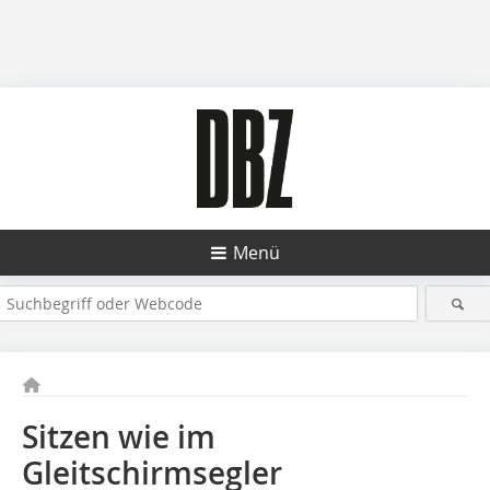
Menü
Sitzen wie im
Gleitschirmsegler