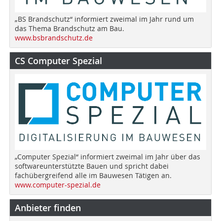
„BS Brandschutz“ informiert zweimal im Jahr rund um
das Thema Brandschutz am Bau.
www.bsbrandschutz.de
CS Computer Spezial
„Computer Spezial“ informiert zweimal im Jahr über das
softwareunterstützte Bauen und spricht dabei
fachübergreifend alle im Bauwesen Tätigen an.
www.computer-spezial.de
Anbieter finden