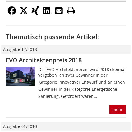
Thematisch passende Artikel:
Ausgabe 12/2018
EVO Architektenpreis 2018
Der EVO Architektenpreis wird 2018 dreimal
vergeben  an zwei Gewinner in der
Kategorie Innovativer Entwurf und an einen
Gewinner in der Kategorie Energetische
Sanierung. Gefordert waren...
mehr
Ausgabe 01/2010