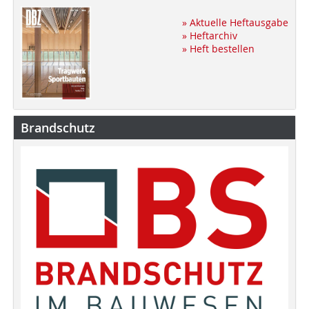
» Aktuelle Heftausgabe
» Heftarchiv
» Heft bestellen
Brandschutz