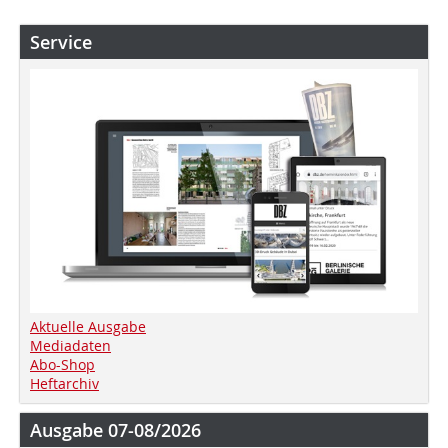
Service
Aktuelle Ausgabe
Mediadaten
Abo-Shop
Heftarchiv
Ausgabe 07-08/2026