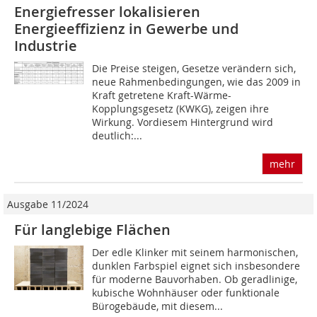
Energiefresser lokalisieren
Energieeffizienz in Gewerbe und
Industrie
Die Preise steigen, Gesetze verändern sich,
neue Rahmenbedingungen, wie das 2009 in
Kraft getretene Kraft-Wärme-
Kopplungsgesetz (KWKG), zeigen ihre
Wirkung. Vordiesem Hintergrund wird
deutlich:...
mehr
Ausgabe 11/2024
Für langlebige Flächen
Der edle Klinker mit seinem harmonischen,
dunklen Farbspiel eignet sich insbesondere
für moderne Bauvorhaben. Ob geradlinige,
kubische Wohnhäuser oder funktionale
Bürogebäude, mit diesem...