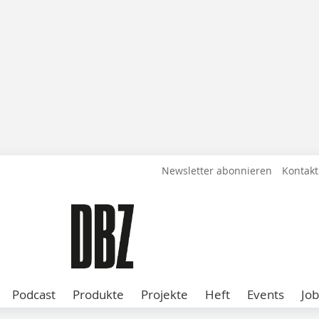
Newsletter abonnieren
Kontakt
Podcast
Produkte
Projekte
Heft
Events
Job