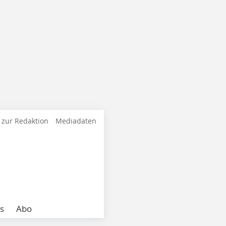
 zur Redaktion
Mediadaten
s
Abo