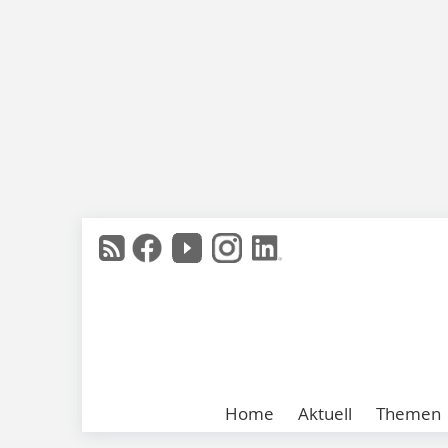
Home
Aktuell
Themen