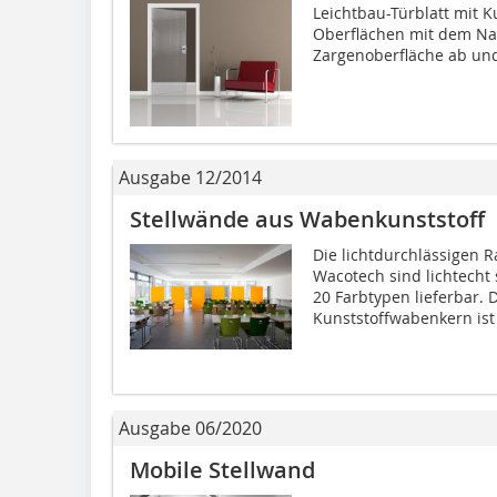
Leichtbau-Türblatt mit 
Oberflächen mit dem Na
Zargenoberfläche ab und
Ausgabe 12/2014
Stellwände aus Wabenkunststoff
Die lichtdurchlässigen 
Wacotech sind lichtecht
20 Farbtypen lieferbar.
Kunststoffwabenkern ist 
Ausgabe 06/2020
Mobile Stellwand