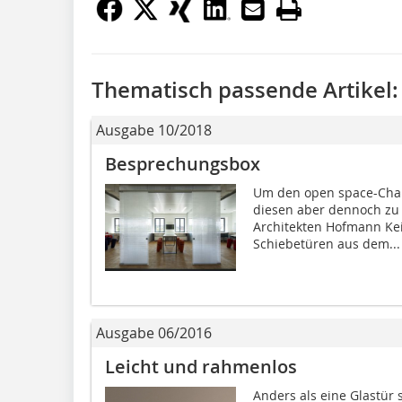
Thematisch passende Artikel:
Ausgabe 10/2018
Besprechungsbox
Um den open space-Chara
diesen aber dennoch zu 
Architekten Hofmann Kei
Schiebetüren aus dem...
Ausgabe 06/2016
Leicht und rahmenlos
Anders als eine Glastür 