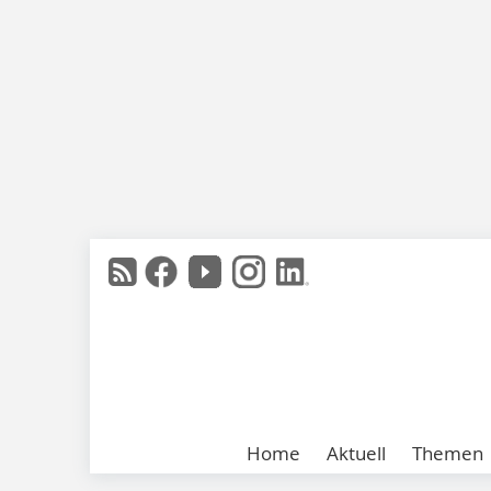
Home
Aktuell
Themen