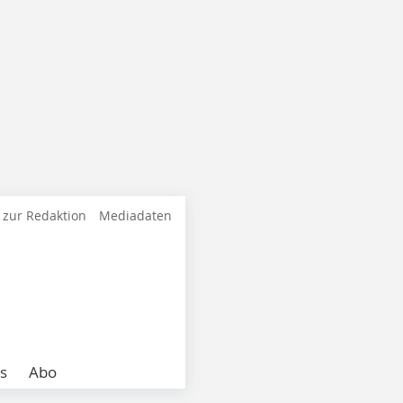
 zur Redaktion
Mediadaten
s
Abo