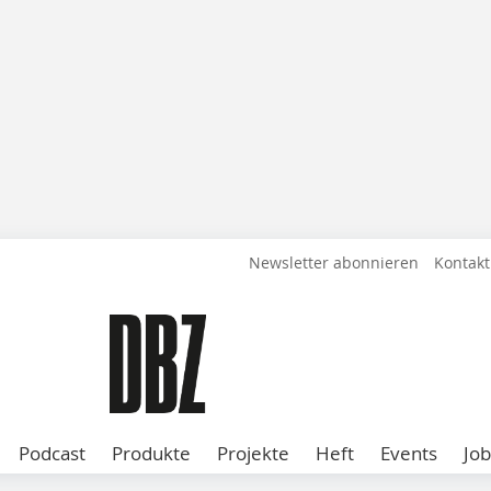
Newsletter abonnieren
Kontakt
Podcast
Produkte
Projekte
Heft
Events
Job