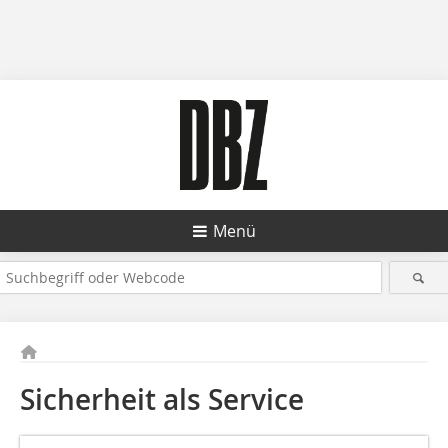
Menü
Sicherheit als Service