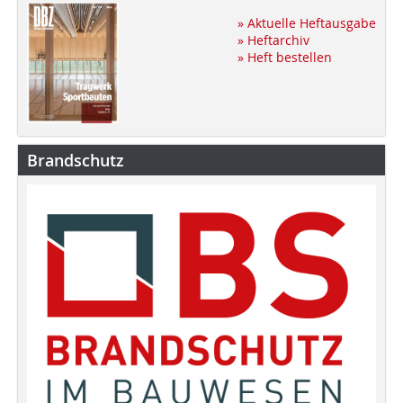
» Aktuelle Heftausgabe
» Heftarchiv
» Heft bestellen
Brandschutz