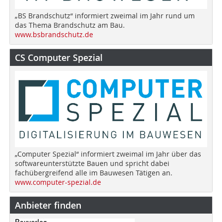
„BS Brandschutz“ informiert zweimal im Jahr rund um
das Thema Brandschutz am Bau.
www.bsbrandschutz.de
CS Computer Spezial
„Computer Spezial“ informiert zweimal im Jahr über das
softwareunterstützte Bauen und spricht dabei
fachübergreifend alle im Bauwesen Tätigen an.
www.computer-spezial.de
Anbieter finden