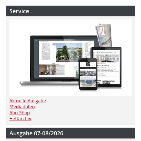
Service
Aktuelle Ausgabe
Mediadaten
Abo-Shop
Heftarchiv
Ausgabe 07-08/2026