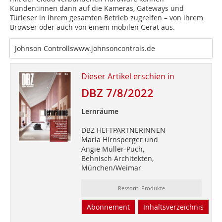
Kunden:innen dann auf die Kameras, Gateways und
Türleser in ihrem gesamten Betrieb zugreifen – von ihrem
Browser oder auch von einem mobilen Gerät aus.
Johnson Controllswww.johnsoncontrols.de
Dieser Artikel erschien in
DBZ 7/8/2022
Lernräume
DBZ HEFTPARTNERINNEN
Maria Hirnsperger und
Angie Müller-Puch,
Behnisch Architekten,
München/Weimar
Ressort: Produkte
Abonnement
Inhaltsverzeichnis