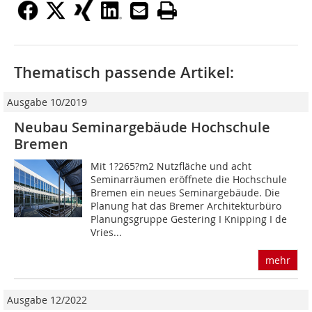
Thematisch passende Artikel:
Ausgabe 10/2019
Neubau Seminargebäude Hochschule
Bremen
Mit 1?265?m2 Nutzfläche und acht
Seminarräumen eröffnete die Hochschule
Bremen ein neues Seminargebäude. Die
Planung hat das Bremer Architekturbüro
Planungsgruppe Gestering I Knipping I de
Vries...
mehr
Ausgabe 12/2022