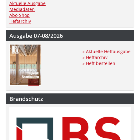
Aktuelle Ausgabe
Mediadaten
Abo-Shop
Heftarchiv
Ausgabe 07-08/2026
» Aktuelle Heftausgabe
» Heftarchiv
» Heft bestellen
Brandschutz