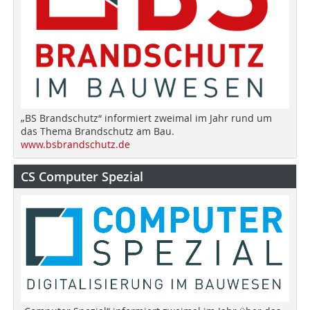
„BS Brandschutz“ informiert zweimal im Jahr rund um
das Thema Brandschutz am Bau.
www.bsbrandschutz.de
CS Computer Spezial