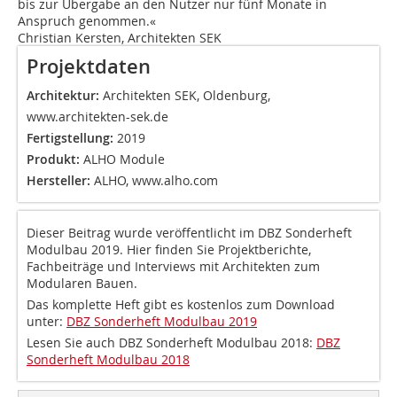
bis zur Übergabe an den Nutzer nur fünf Monate in
Anspruch genommen.«
Christian Kersten, Architekten SEK
Projektdaten
Architektur:
Architekten SEK, Oldenburg,
www.architekten-sek.de
Fertigstellung:
2019
Produkt:
ALHO Module
Hersteller:
ALHO,
www.alho.com
Dieser Beitrag wurde veröffentlicht im DBZ Sonderheft
Modulbau 2019. Hier finden Sie Projektberichte,
Fachbeiträge und Interviews mit Architekten zum
Modularen Bauen.
Das komplette Heft gibt es kostenlos zum Download
unter:
DBZ Sonderheft Modulbau 2019
Lesen Sie auch DBZ Sonderheft Modulbau 2018:
DBZ
Sonderheft Modulbau 2018