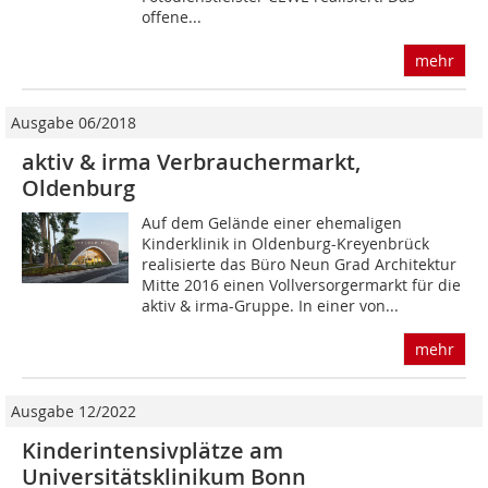
offene...
mehr
Ausgabe 06/2018
aktiv & irma Verbrauchermarkt,
Oldenburg
Auf dem Gelände einer ehemaligen
Kinderklinik in Oldenburg-Kreyenbrück
realisierte das Büro Neun Grad Architektur
Mitte 2016 einen Vollversorgermarkt für die
aktiv & irma-Gruppe. In einer von...
mehr
Ausgabe 12/2022
Kinderintensivplätze am
Universitätsklinikum Bonn