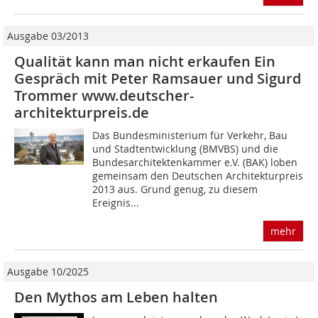
Ausgabe 03/2013
Qualität kann man nicht erkaufen Ein
Gespräch mit Peter Ramsauer und Sigurd
Trommer www.deutscher-
architekturpreis.de
Das Bundesministerium für Verkehr, Bau
und Stadtentwicklung (BMVBS) und die
Bundesarchitektenkammer e.V. (BAK) loben
gemeinsam den Deutschen Architekturpreis
2013 aus. Grund genug, zu diesem
Ereignis...
mehr
Ausgabe 10/2025
Den Mythos am Leben halten