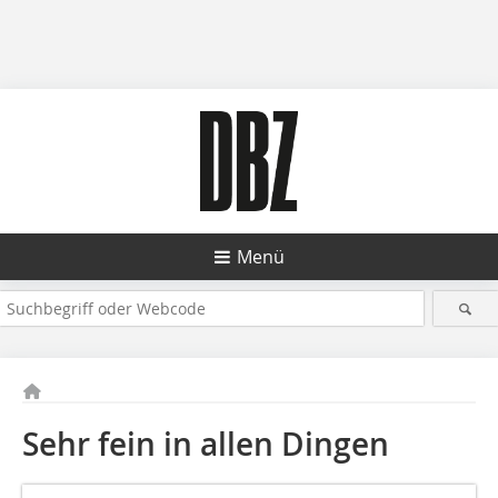
Menü
Sehr fein in allen Dingen