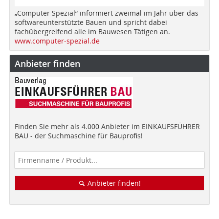
„Computer Spezial“ informiert zweimal im Jahr über das
softwareunterstützte Bauen und spricht dabei
fachübergreifend alle im Bauwesen Tätigen an.
www.computer-spezial.de
Anbieter finden
Finden Sie mehr als 4.000 Anbieter im EINKAUFSFÜHRER
BAU - der Suchmaschine für Bauprofis!
Anbieter finden!