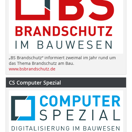
„BS Brandschutz“ informiert zweimal im Jahr rund um
das Thema Brandschutz am Bau.
www.bsbrandschutz.de
CS Computer Spezial