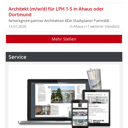
Architekt (m/w/d) für LPH 1-5 in Ahaus oder
Dortmund
farwickgrote partner Architekten BDA Stadtplaner PartmbB
14.07.2026
in Ahaus (+1 weiterer Standort)
Mehr Stellen
Service