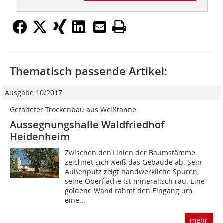
Thematisch passende Artikel:
Ausgabe 10/2017
Gefalteter Trockenbau aus Weißtanne
Aussegnungshalle Waldfriedhof
Heidenheim
Zwischen den Linien der Baumstämme
zeichnet sich weiß das Gebäude ab. Sein
Außenputz zeigt handwerkliche Spuren,
seine Oberfläche ist mineralisch rau. Eine
goldene Wand rahmt den Eingang um
eine...
mehr