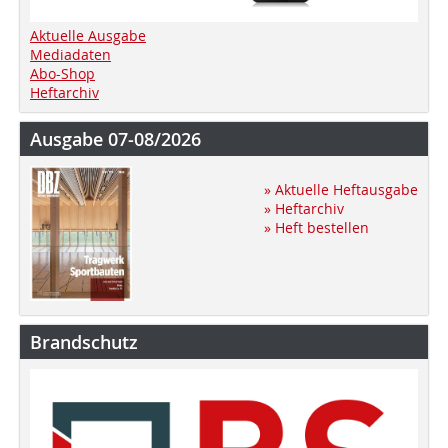
Aktuelle Ausgabe
Mediadaten
Abo-Shop
Heftarchiv
Ausgabe 07-08/2026
» Aktuelle Heftausgabe
» Heftarchiv
» Heft bestellen
Brandschutz