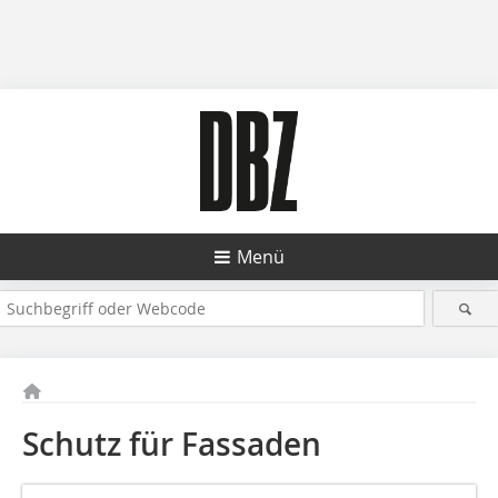
Menü
Schutz für Fassaden