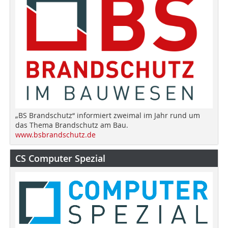
„BS Brandschutz“ informiert zweimal im Jahr rund um
das Thema Brandschutz am Bau.
www.bsbrandschutz.de
CS Computer Spezial