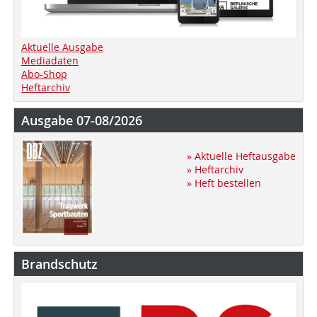
Aktuelle Ausgabe
Mediadaten
Abo-Shop
Heftarchiv
Ausgabe 07-08/2026
» Aktuelle Heftausgabe
» Heftarchiv
» Heft bestellen
Brandschutz