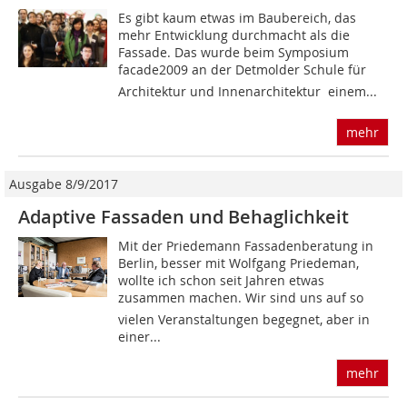
Es gibt kaum etwas im Baubereich, das
mehr Entwicklung durchmacht als die
Fassade. Das wurde beim Symposium
facade2009 an der Detmolder Schule für
Architektur und Innenarchitektur  einem...
mehr
Ausgabe 8/9/2017
Adaptive Fassaden und Behaglichkeit
Mit der Priedemann Fassadenberatung in
Berlin, besser mit Wolfgang Priedeman,
wollte ich schon seit Jahren etwas
zusammen machen. Wir sind uns auf so
vielen Veranstaltungen begegnet, aber in
einer...
mehr