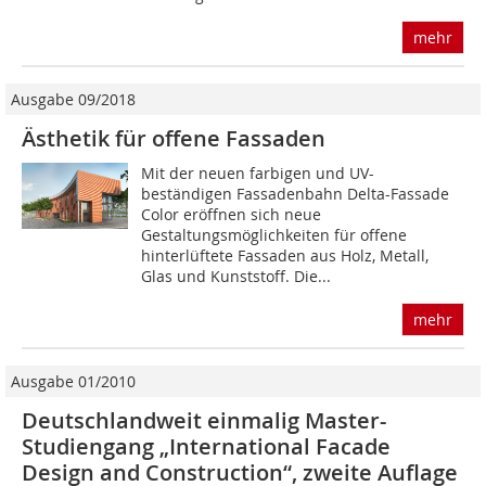
mehr
Ausgabe 09/2018
Ästhetik für offene Fassaden
Mit der neuen farbigen und UV-
beständigen Fassadenbahn Delta-Fassade
Color eröffnen sich neue
Gestaltungsmöglichkeiten für offene
hinterlüftete Fassaden aus Holz, Metall,
Glas und Kunststoff. Die...
mehr
Ausgabe 01/2010
Deutschlandweit einmalig Master-
Studiengang „International Facade
Design and Construction“, zweite Auflage