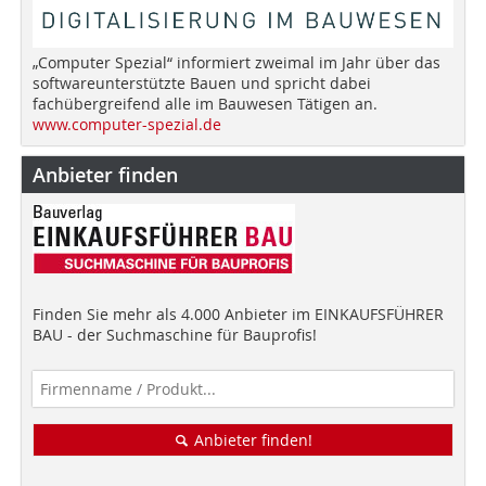
„Computer Spezial“ informiert zweimal im Jahr über das
softwareunterstützte Bauen und spricht dabei
fachübergreifend alle im Bauwesen Tätigen an.
www.computer-spezial.de
Anbieter finden
Finden Sie mehr als 4.000 Anbieter im EINKAUFSFÜHRER
BAU - der Suchmaschine für Bauprofis!
Anbieter finden!