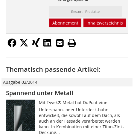
Ressort: Produkte
Abonnement
Inhaltsverzeichnis
Thematisch passende Artikel:
Ausgabe 02/2014
Spannend unter Metall
Mit Tyvek® Metal hat DuPont eine
Unterspann- oder Unterdeck­-bahn
entwickelt, die sowohl auf dem Dach, als
auch an der Fassade verarbeitet werden
kann. In Kombination mit einer Titan-Zink-
Deckung...