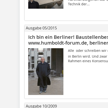
Technik der...
Ausgabe 05/2015
Ich bin ein Berliner! Baustellenbe
www.humboldt-forum.de, berliner
Alle  oder schreiben wir 
in Berlin wird. Und zwa
Rahmen eines Konsensus, 
Ausgabe 10/2009