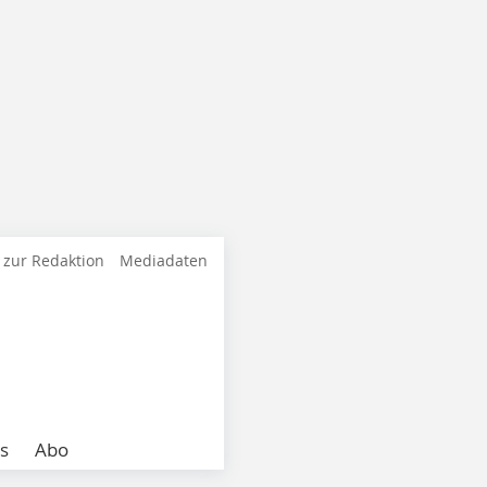
 zur Redaktion
Mediadaten
s
Abo