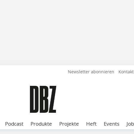
Newsletter abonnieren
Kontakt
Podcast
Produkte
Projekte
Heft
Events
Job