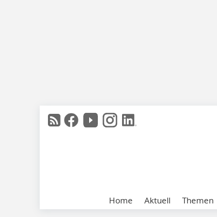
Home
Aktuell
Themen