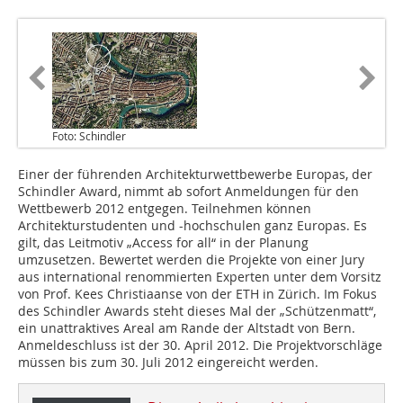
Foto: Schindler
Einer der führenden Architekturwettbewerbe Europas, der
Schindler Award, nimmt ab sofort Anmeldungen für den
Wettbewerb 2012 entgegen. Teilnehmen können
Architekturstudenten und -hochschulen ganz Europas. Es
gilt, das Leitmotiv „Access for all“ in der Planung
umzusetzen. Bewertet werden die Projekte von einer Jury
aus international renommierten Experten unter dem Vorsitz
von Prof. Kees Christiaanse von der ETH in Zürich. Im Fokus
des Schindler Awards steht dieses Mal der „Schützenmatt“,
ein unattraktives Areal am Rande der Altstadt von Bern.
Anmeldeschluss ist der 30. April 2012. Die Projektvorschläge
müssen bis zum 30. Juli 2012 eingereicht werden.