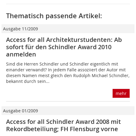
Thematisch passende Artikel:
Ausgabe 11/2009
Access for all Architekturstudenten: Ab
sofort für den Schindler Award 2010
anmelden
Sind die Herren Schindler und Schindler eigentlich mit
einander verwandt? In jedem Falle assoziiert der Autor mit
diesem Namen meist gleich den Rudolph Michael Schindler,
bekannt durch sein...
mehr
Ausgabe 01/2009
Access for all Schindler Award 2008 mit
Rekordbeteiliung; FH Flensburg vorne