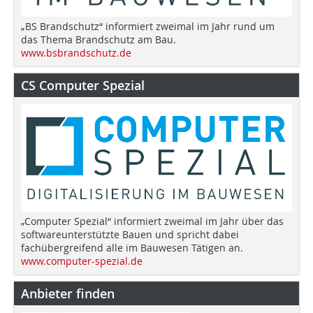
„BS Brandschutz“ informiert zweimal im Jahr rund um
das Thema Brandschutz am Bau.
www.bsbrandschutz.de
CS Computer Spezial
„Computer Spezial“ informiert zweimal im Jahr über das
softwareunterstützte Bauen und spricht dabei
fachübergreifend alle im Bauwesen Tätigen an.
www.computer-spezial.de
Anbieter finden