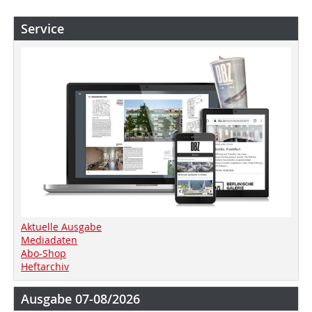
Service
Aktuelle Ausgabe
Mediadaten
Abo-Shop
Heftarchiv
Ausgabe 07-08/2026