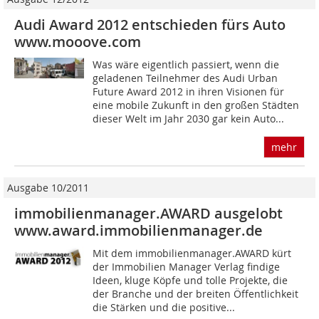
Audi Award 2012 entschieden fürs Auto
www.mooove.com
Was wäre eigentlich passiert, wenn die
geladenen Teilnehmer des Audi Urban
Future Award 2012 in ihren Visionen für
eine mobile Zukunft in den großen Städten
dieser Welt im Jahr 2030 gar kein Auto...
mehr
Ausgabe 10/2011
immobilienmanager.AWARD ausgelobt
www.award.immobilienmanager.de
Mit dem immobilienmanager.AWARD kürt
der Immobilien Manager Verlag findige
Ideen, kluge Köpfe und tolle Projekte, die
der Branche und der breiten Öffentlichkeit
die Stärken und die positive...