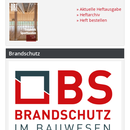
» Aktuelle Heftausgabe
» Heftarchiv
» Heft bestellen
Brandschutz