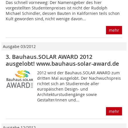
Das schnell vorneweg: Der Namensgeber des hier
vorgestellten Studentenpreises ist nicht der Rudolph
Michael Schindler, dessen Bauten in Kalifornien teils schon
Kult geworden sind, nicht wenige davon...
mehr
Ausgabe 03/2012
3. Bauhaus.SOLAR AWARD 2012
ausgelobt! www.bauhaus-solar-award.de
2012 wird der Bauhaus.SOLAR AWARD zum
dritten Mal ausgelobt. Der Nachwuchspreis
richtet sich an Studierende aller
europäischen Design- und
Architekturstudiengänge sowie
Gestalter/innen und...
mehr
Ausgabe 12/2012