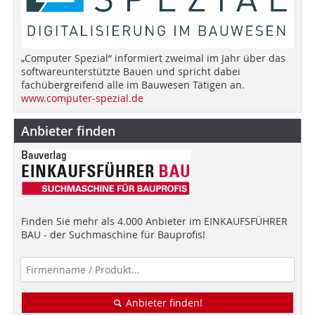
„Computer Spezial“ informiert zweimal im Jahr über das
softwareunterstützte Bauen und spricht dabei
fachübergreifend alle im Bauwesen Tätigen an.
www.computer-spezial.de
Anbieter finden
Finden Sie mehr als 4.000 Anbieter im EINKAUFSFÜHRER
BAU - der Suchmaschine für Bauprofis!
Anbieter finden!