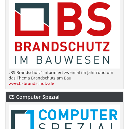
„BS Brandschutz“ informiert zweimal im Jahr rund um
das Thema Brandschutz am Bau.
www.bsbrandschutz.de
CS Computer Spezial