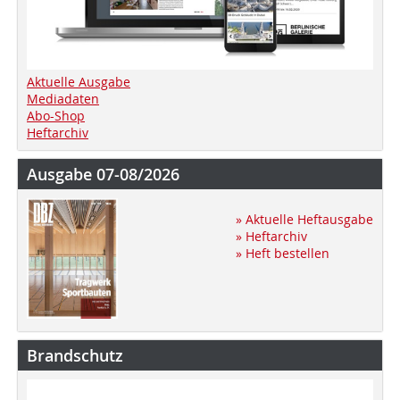
Aktuelle Ausgabe
Mediadaten
Abo-Shop
Heftarchiv
Ausgabe 07-08/2026
» Aktuelle Heftausgabe
» Heftarchiv
» Heft bestellen
Brandschutz