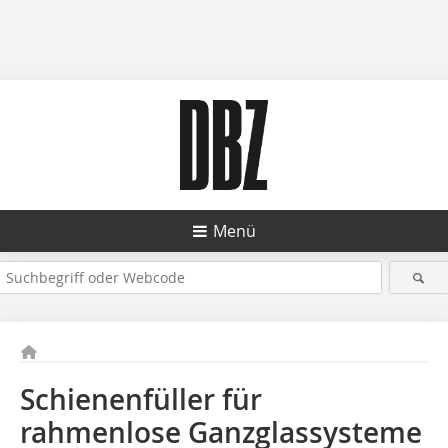
Menü
Schienenfüller für
rahmenlose Ganzglassysteme