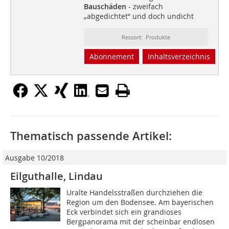
Bauschäden
- zweifach
„abgedichtet“ und doch undicht
Ressort: Produkte
Abonnement
Inhaltsverzeichnis
Thematisch passende Artikel:
Ausgabe 10/2018
Eilguthalle, Lindau
Uralte Handelsstraßen durchziehen die
Region um den Bodensee. Am bayerischen
Eck verbindet sich ein grandioses
Bergpanorama mit der scheinbar endlosen