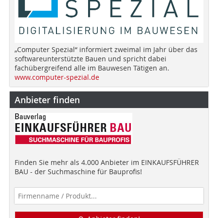
„Computer Spezial“ informiert zweimal im Jahr über das
softwareunterstützte Bauen und spricht dabei
fachübergreifend alle im Bauwesen Tätigen an.
www.computer-spezial.de
Anbieter finden
Finden Sie mehr als 4.000 Anbieter im EINKAUFSFÜHRER
BAU - der Suchmaschine für Bauprofis!