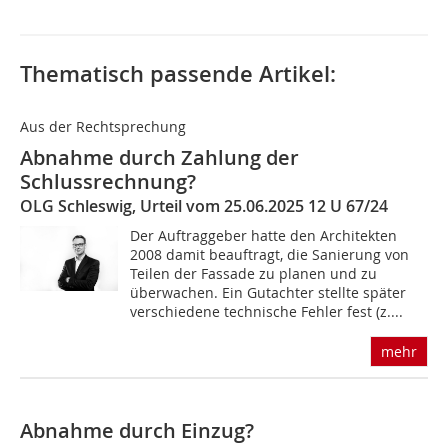
Thematisch passende Artikel:
Aus der Rechtsprechung
Abnahme durch Zahlung der
Schlussrechnung?
OLG Schleswig, Urteil vom 25.06.2025 12 U 67/24
Der Auftraggeber hatte den Architekten
2008 damit beauftragt, die Sanierung von
Teilen der Fassade zu planen und zu
überwachen. Ein Gutachter stellte später
verschiedene technische Fehler fest (z....
mehr
Abnahme durch Einzug?