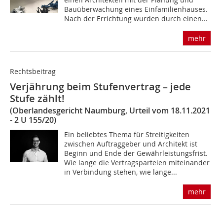
Bauüberwachung eines Einfamilienhauses.
Nach der Errichtung wurden durch einen...
mehr
Rechtsbeitrag
Verjährung beim Stufenvertrag – jede
Stufe zählt!
(Oberlandesgericht Naumburg, Urteil vom 18.11.2021
- 2 U 155/20)
Ein beliebtes Thema für Streitigkeiten
zwischen Auftraggeber und Architekt ist
Beginn und Ende der Gewährleistungsfrist.
Wie lange die Vertragsparteien miteinander
in Verbindung stehen, wie lange...
mehr