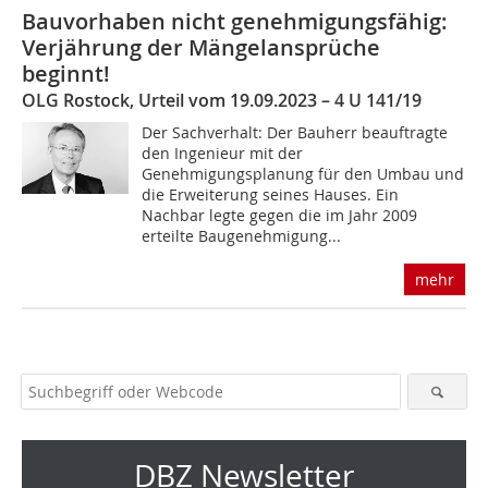
Bauvorhaben nicht genehmigungsfähig:
Verjährung der Mängelansprüche
beginnt!
OLG Rostock, Urteil vom 19.09.2023 – 4 U 141/19
Der Sachverhalt: Der Bauherr beauftragte
den Ingenieur mit der
Genehmigungsplanung für den Umbau und
die Erweiterung seines Hauses. Ein
Nachbar legte gegen die im Jahr 2009
erteilte Baugenehmigung...
mehr
DBZ Newsletter