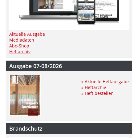
Aktuelle Ausgabe
Mediadaten
Abo-Shop
Heftarchiv
Ausgabe 07-08/2026
» Aktuelle Heftausgabe
» Heftarchiv
» Heft bestellen
Brandschutz