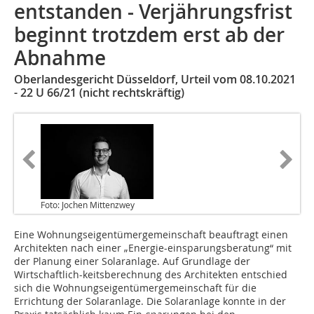
entstanden - Verjährungsfrist
beginnt trotzdem erst ab der
Abnahme
Oberlandesgericht Düsseldorf, Urteil vom 08.10.2021
- 22 U 66/21 (nicht rechtskräftig)
Foto: Jochen Mittenzwey
Eine Wohnungseigentümergemeinschaft beauftragt einen
Architekten nach einer „Energie-einsparungsberatung“ mit
der Planung einer Solaranlage. Auf Grundlage der
Wirtschaftlich-keitsberechnung des Architekten entschied
sich die Wohnungseigentümergemeinschaft für die
Errichtung der Solaranlage. Die Solaranlage konnte in der